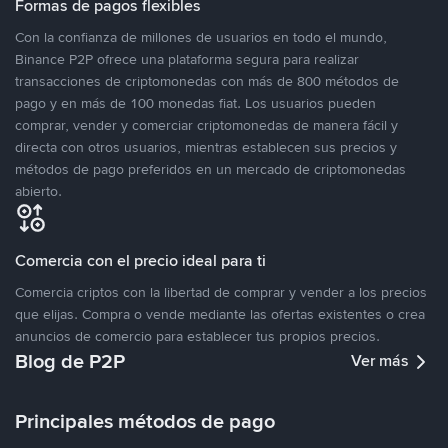
Formas de pagos flexibles
Con la confianza de millones de usuarios en todo el mundo,
Binance P2P ofrece una plataforma segura para realizar
transacciones de criptomonedas con más de 800 métodos de
pago y en más de 100 monedas fiat. Los usuarios pueden
comprar, vender y comerciar criptomonedas de manera fácil y
directa con otros usuarios, mientras establecen sus precios y
métodos de pago preferidos en un mercado de criptomonedas
abierto.
Comercia con el precio ideal para ti
Comercia criptos con la libertad de comprar y vender a los precios
que elijas. Compra o vende mediante las ofertas existentes o crea
anuncios de comercio para establecer tus propios precios.
Blog de P2P
Ver más
Principales métodos de pago