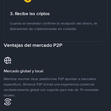
3. Recibe las criptos
Cuando el vendedor confirme la recepción del dinero, te
liberaremos las criptomonedas en custodia.
Ventajas del mercado P2P
Mercado global y local
Mientras muchas otras plataformas P2P apuntan a mercados
específicos, Binance P2P brinda una experiencia comercial
verdaderamente global con soporte para más de 70 monedas
locales.