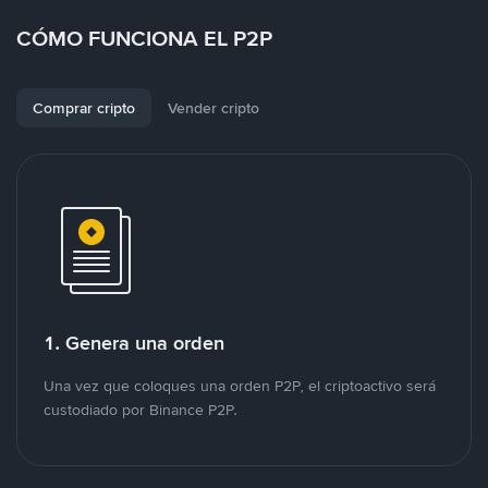
CÓMO FUNCIONA EL P2P
Comprar cripto
Vender cripto
1. Genera una orden
Una vez que coloques una orden P2P, el criptoactivo será
custodiado por Binance P2P.