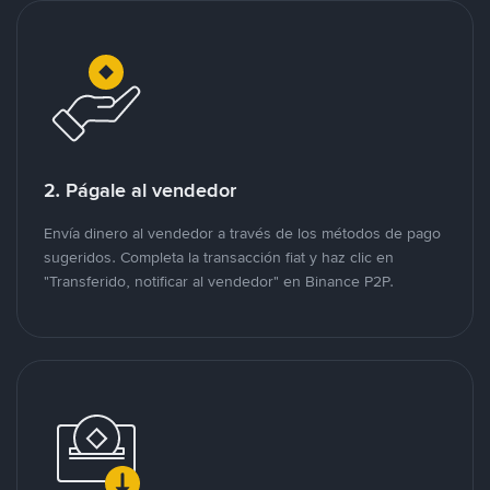
2. Págale al vendedor
Envía dinero al vendedor a través de los métodos de pago
sugeridos. Completa la transacción fiat y haz clic en
"Transferido, notificar al vendedor" en Binance P2P.