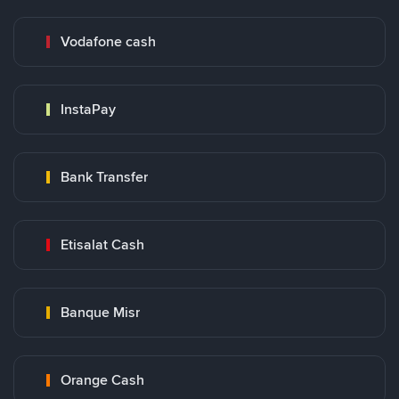
Vodafone cash
InstaPay
Bank Transfer
Etisalat Cash
Banque Misr
Orange Cash