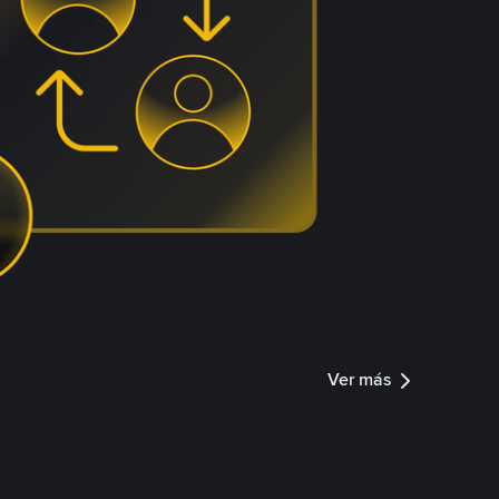
Ver más