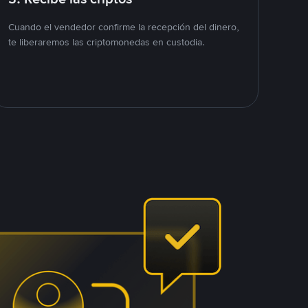
Cuando el vendedor confirme la recepción del dinero,
te liberaremos las criptomonedas en custodia.