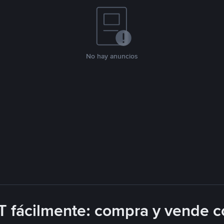
No hay anuncios
 fácilmente: compra y vende c