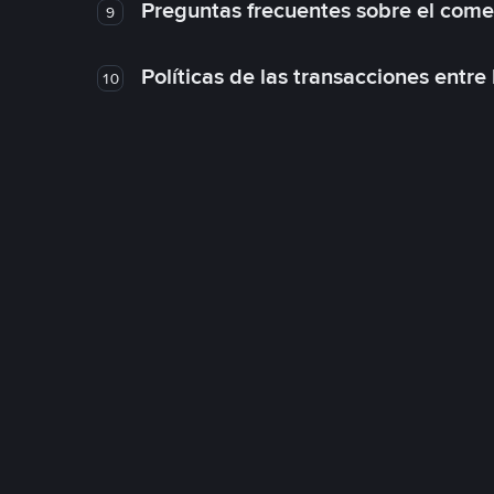
Preguntas frecuentes sobre el come
9
Políticas de las transacciones entre
10