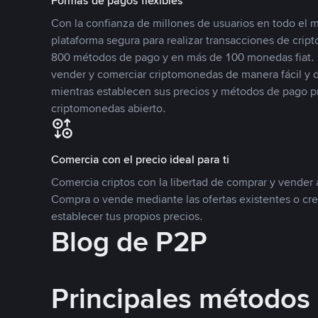
Formas de pagos flexibles
Con la confianza de millones de usuarios en todo el
plataforma segura para realizar transacciones de cr
800 métodos de pago y en más de 100 monedas fiat. 
vender y comerciar criptomonedas de manera fácil y di
mientras establecen sus precios y métodos de pago p
criptomonedas abierto.
Comercia con el precio ideal para ti
Comercia criptos con la libertad de comprar y vender a
Compra o vende mediante las ofertas existentes o cr
establecer tus propios precios.
Blog de P2P
Principales métodos