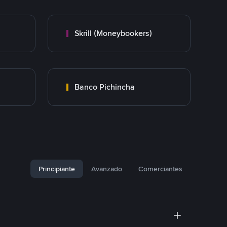
Skrill (Moneybookers)
Banco Pichincha
Principiante
Avanzado
Comerciantes