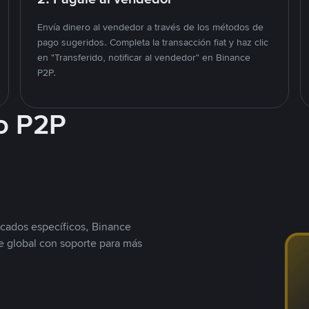
Envía dinero al vendedor a través de los métodos de
pago sugeridos. Completa la transacción fiat y haz clic
en "Transferido, notificar al vendedor" en Binance
P2P.
o P2P
cados específicos, Binance
 global con soporte para más