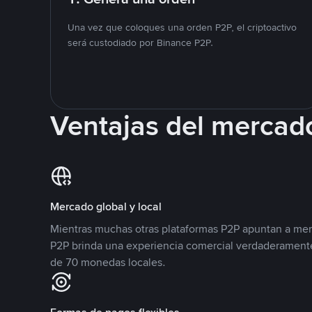
Una vez que coloques una orden P2P, el criptoactivo
será custodiado por Binance P2P.
Ventajas del mercad
Mercado global y local
Mientras muchas otras plataformas P2P apuntan a mer
P2P brinda una experiencia comercial verdaderamente
de 70 monedas locales.