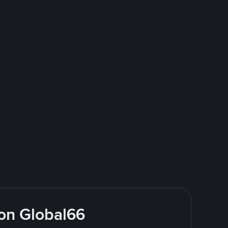
on Global66