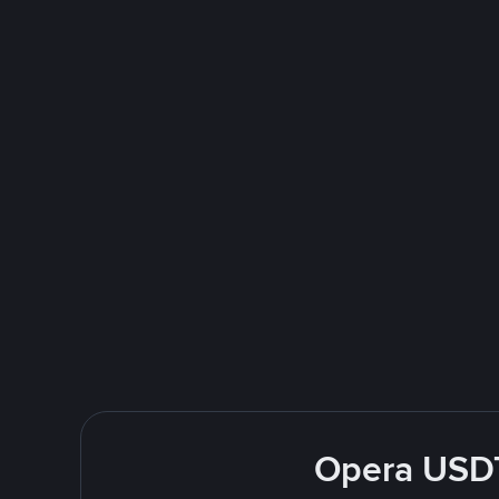
Opera USDT