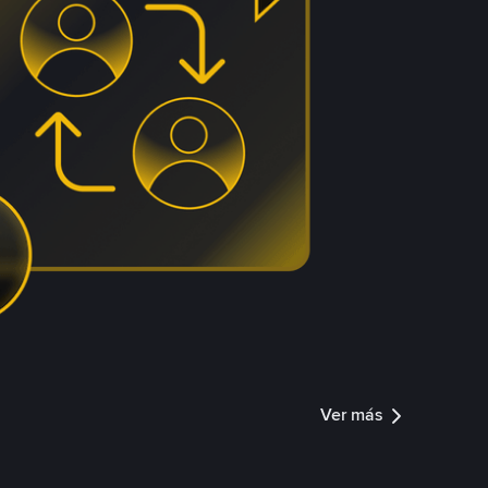
Ver más