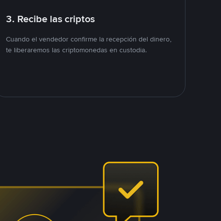
3. Recibe las criptos
Cuando el vendedor confirme la recepción del dinero,
te liberaremos las criptomonedas en custodia.