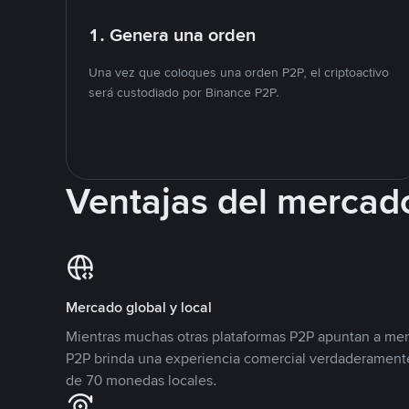
1. Genera una orden
Una vez que coloques una orden P2P, el criptoactivo
será custodiado por Binance P2P.
Ventajas del mercad
Mercado global y local
Mientras muchas otras plataformas P2P apuntan a mer
P2P brinda una experiencia comercial verdaderamente
de 70 monedas locales.