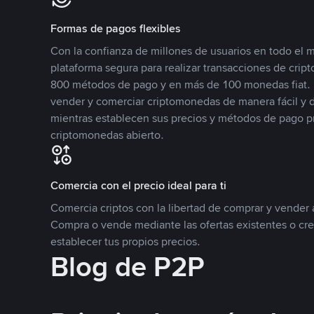
Formas de pagos flexibles
Con la confianza de millones de usuarios en todo el
plataforma segura para realizar transacciones de cr
800 métodos de pago y en más de 100 monedas fiat. 
vender y comerciar criptomonedas de manera fácil y di
mientras establecen sus precios y métodos de pago p
criptomonedas abierto.
Comercia con el precio ideal para ti
Comercia criptos con la libertad de comprar y vender a
Compra o vende mediante las ofertas existentes o cr
establecer tus propios precios.
Blog de P2P