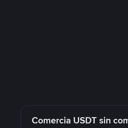
Comercia USDT sin com