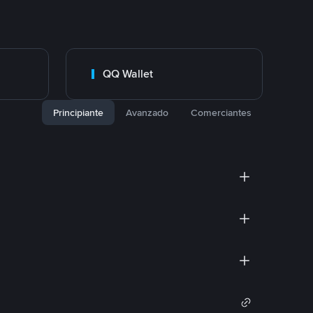
QQ Wallet
Principiante
Avanzado
Comerciantes