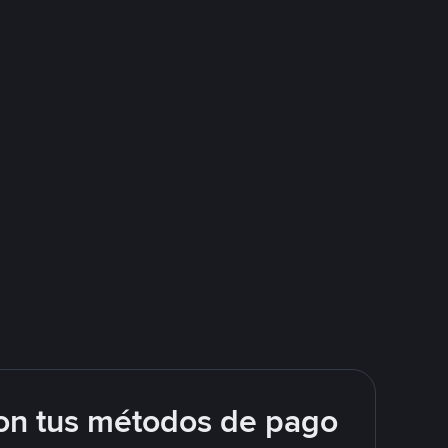
on tus métodos de pago