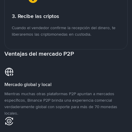
3. Recibe las criptos
Cuando el vendedor confirme la recepción del dinero, te
liberaremos las criptomonedas en custodia.
Ventajas del mercado P2P
Mercado global y local
Mientras muchas otras plataformas P2P apuntan a mercados
específicos, Binance P2P brinda una experiencia comercial
verdaderamente global con soporte para más de 70 monedas
locales.