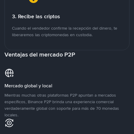
3. Recibe las criptos
Cuando el vendedor confirme la recepción del dinero, te
liberaremos las criptomonedas en custodia.
Ventajas del mercado P2P
Mercado global y local
Mientras muchas otras plataformas P2P apuntan a mercados
específicos, Binance P2P brinda una experiencia comercial
verdaderamente global con soporte para más de 70 monedas
locales.