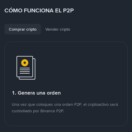
CÓMO FUNCIONA EL P2P
Comprar cripto
Vender cripto
1. Genera una orden
Una vez que coloques una orden P2P, el criptoactivo será
custodiado por Binance P2P.