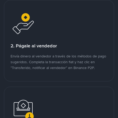
2. Págale al vendedor
Envía dinero al vendedor a través de los métodos de pago
sugeridos. Completa la transacción fiat y haz clic en
"Transferido, notificar al vendedor" en Binance P2P.