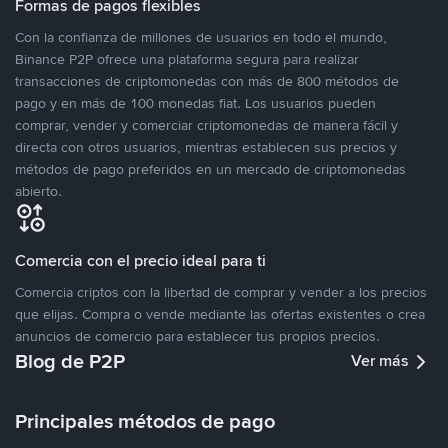
Formas de pagos flexibles
Con la confianza de millones de usuarios en todo el mundo,
Binance P2P ofrece una plataforma segura para realizar
transacciones de criptomonedas con más de 800 métodos de
pago y en más de 100 monedas fiat. Los usuarios pueden
comprar, vender y comerciar criptomonedas de manera fácil y
directa con otros usuarios, mientras establecen sus precios y
métodos de pago preferidos en un mercado de criptomonedas
abierto.
Comercia con el precio ideal para ti
Comercia criptos con la libertad de comprar y vender a los precios
que elijas. Compra o vende mediante las ofertas existentes o crea
anuncios de comercio para establecer tus propios precios.
Blog de P2P
Ver más
Principales métodos de pago