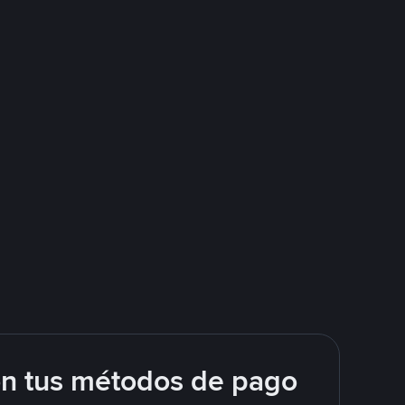
on tus métodos de pago