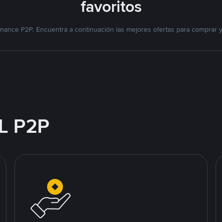
favoritos
nance P2P. Encuentra a continuación las mejores ofertas para comprar 
L P2P