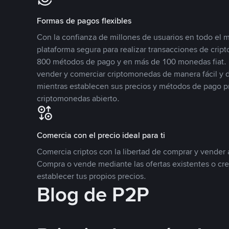
Formas de pagos flexibles
Con la confianza de millones de usuarios en todo el
plataforma segura para realizar transacciones de cr
800 métodos de pago y en más de 100 monedas fiat. 
vender y comerciar criptomonedas de manera fácil y di
mientras establecen sus precios y métodos de pago p
criptomonedas abierto.
Comercia con el precio ideal para ti
Comercia criptos con la libertad de comprar y vender a
Compra o vende mediante las ofertas existentes o cr
establecer tus propios precios.
Blog de P2P