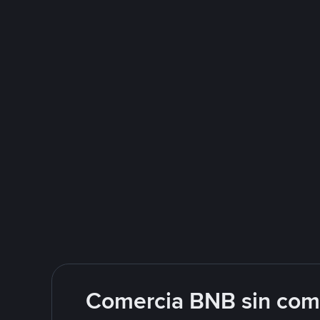
Comercia BNB sin comp