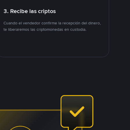
3. Recibe las criptos
Cuando el vendedor confirme la recepción del dinero,
te liberaremos las criptomonedas en custodia.