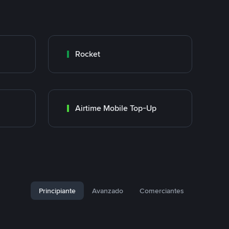
Rocket
Airtime Mobile Top-Up
Principiante
Avanzado
Comerciantes