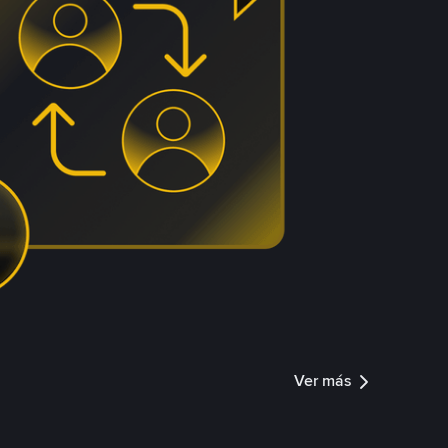
Ver más