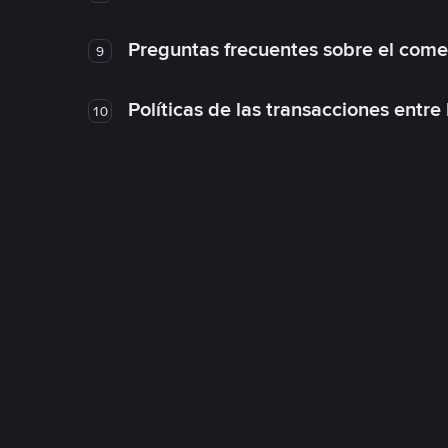
Preguntas frecuentes sobre el come
9
Políticas de las transacciones entre
10