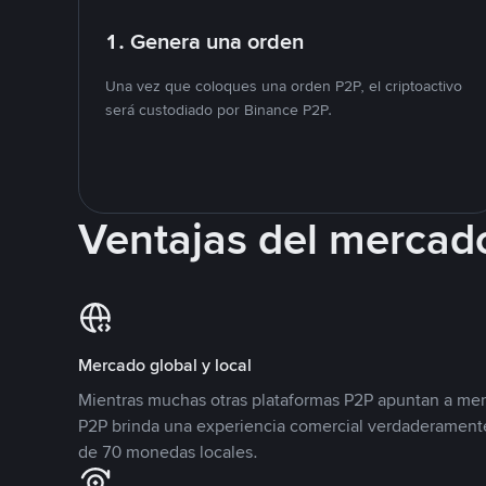
1. Genera una orden
Una vez que coloques una orden P2P, el criptoactivo
será custodiado por Binance P2P.
Ventajas del mercad
Mercado global y local
Mientras muchas otras plataformas P2P apuntan a mer
P2P brinda una experiencia comercial verdaderamente
de 70 monedas locales.