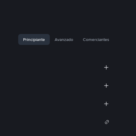
Principiante
Avanzado
Comerciantes