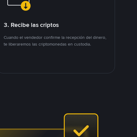
3. Recibe las criptos
Cuando el vendedor confirme la recepción del dinero,
te liberaremos las criptomonedas en custodia.