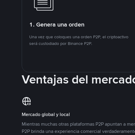
1. Genera una orden
Una vez que coloques una orden P2P, el criptoactivo
será custodiado por Binance P2P.
Ventajas del mercad
Mercado global y local
Mientras muchas otras plataformas P2P apuntan a mer
P2P brinda una experiencia comercial verdaderamente