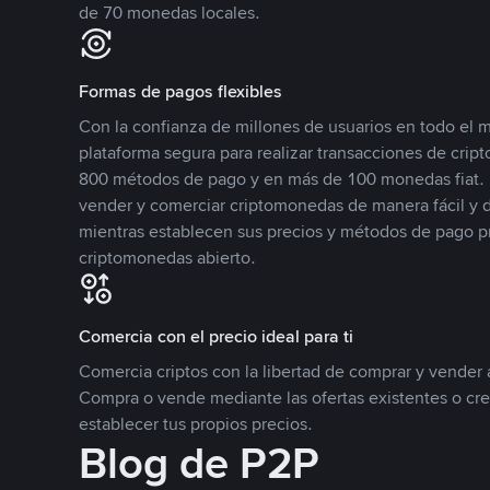
de 70 monedas locales.
Formas de pagos flexibles
Con la confianza de millones de usuarios en todo el
plataforma segura para realizar transacciones de cr
800 métodos de pago y en más de 100 monedas fiat. 
vender y comerciar criptomonedas de manera fácil y di
mientras establecen sus precios y métodos de pago p
criptomonedas abierto.
Comercia con el precio ideal para ti
Comercia criptos con la libertad de comprar y vender a
Compra o vende mediante las ofertas existentes o cr
establecer tus propios precios.
Blog de P2P