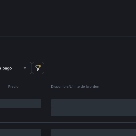
e pago
Precio
Disponible/Límite de la orden