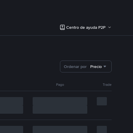
Centro de ayuda P2P
Ordenar por
Precio
Pago
Trade