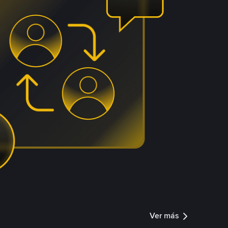
Ver más