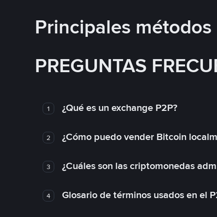
Principales métodos
PREGUNTAS FRECU
¿Qué es un exchange P2P?
1
¿Cómo puedo vender Bitcoin local
2
¿Cuáles son las criptomonedas admi
3
Glosario de términos usados en el 
4