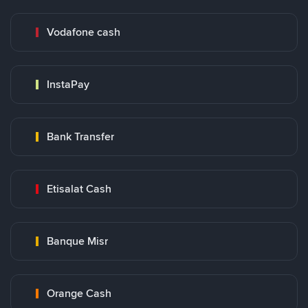
Vodafone cash
InstaPay
Bank Transfer
Etisalat Cash
Banque Misr
Orange Cash