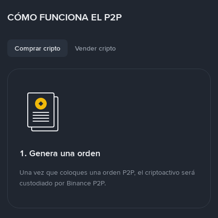
CÓMO FUNCIONA EL P2P
Comprar cripto
Vender cripto
1. Genera una orden
Una vez que coloques una orden P2P, el criptoactivo será
custodiado por Binance P2P.