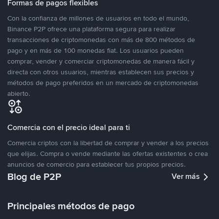
Formas de pagos flexibles
Con la confianza de millones de usuarios en todo el mundo,
Binance P2P ofrece una plataforma segura para realizar
transacciones de criptomonedas con más de 800 métodos de
pago y en más de 100 monedas fiat. Los usuarios pueden
comprar, vender y comerciar criptomonedas de manera fácil y
directa con otros usuarios, mientras establecen sus precios y
métodos de pago preferidos en un mercado de criptomonedas
abierto.
Comercia con el precio ideal para ti
Comercia criptos con la libertad de comprar y vender a los precios
que elijas. Compra o vende mediante las ofertas existentes o crea
anuncios de comercio para establecer tus propios precios.
Blog de P2P
Ver más
Principales métodos de pago