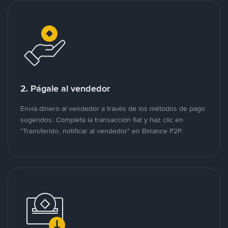
2. Págale al vendedor
Envía dinero al vendedor a través de los métodos de pago
sugeridos. Completa la transacción fiat y haz clic en
"Transferido, notificar al vendedor" en Binance P2P.