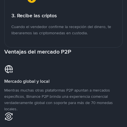
3. Recibe las criptos
Cuando el vendedor confirme la recepción del dinero, te
liberaremos las criptomonedas en custodia.
Ventajas del mercado P2P
Mercado global y local
Mientras muchas otras plataformas P2P apuntan a mercados
específicos, Binance P2P brinda una experiencia comercial
verdaderamente global con soporte para más de 70 monedas
locales.