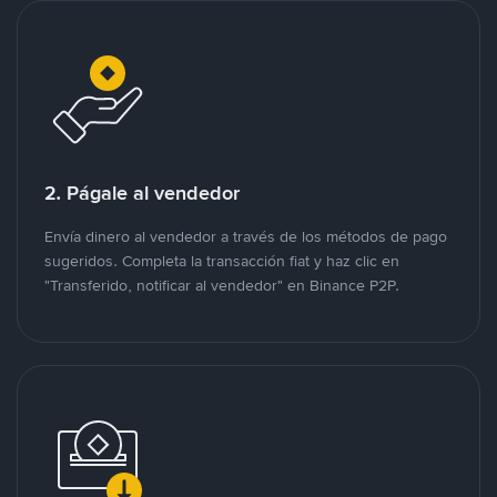
2. Págale al vendedor
Envía dinero al vendedor a través de los métodos de pago
sugeridos. Completa la transacción fiat y haz clic en
"Transferido, notificar al vendedor" en Binance P2P.