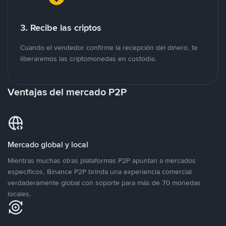
3. Recibe las criptos
Cuando el vendedor confirme la recepción del dinero, te
liberaremos las criptomonedas en custodia.
Ventajas del mercado P2P
Mercado global y local
Mientras muchas otras plataformas P2P apuntan a mercados
específicos, Binance P2P brinda una experiencia comercial
verdaderamente global con soporte para más de 70 monedas
locales.