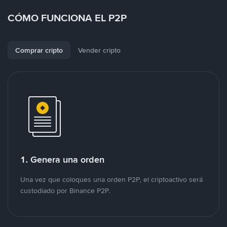
CÓMO FUNCIONA EL P2P
Comprar cripto
Vender cripto
1. Genera una orden
Una vez que coloques una orden P2P, el criptoactivo será
custodiado por Binance P2P.