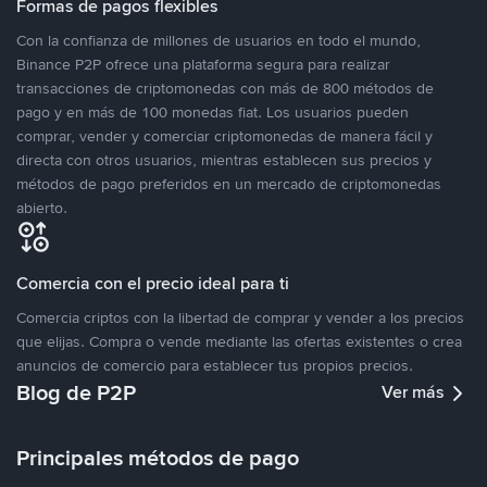
Formas de pagos flexibles
Con la confianza de millones de usuarios en todo el mundo,
Binance P2P ofrece una plataforma segura para realizar
transacciones de criptomonedas con más de 800 métodos de
pago y en más de 100 monedas fiat. Los usuarios pueden
comprar, vender y comerciar criptomonedas de manera fácil y
directa con otros usuarios, mientras establecen sus precios y
métodos de pago preferidos en un mercado de criptomonedas
abierto.
Comercia con el precio ideal para ti
Comercia criptos con la libertad de comprar y vender a los precios
que elijas. Compra o vende mediante las ofertas existentes o crea
anuncios de comercio para establecer tus propios precios.
Blog de P2P
Ver más
Principales métodos de pago