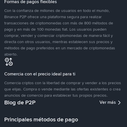
Formas de pagos flexibles
Con la confianza de millones de usuarios en todo el mundo,
Binance P2P ofrece una plataforma segura para realizar
transacciones de criptomonedas con más de 800 métodos de
pago y en más de 100 monedas fiat. Los usuarios pueden
comprar, vender y comerciar criptomonedas de manera fácil y
directa con otros usuarios, mientras establecen sus precios y
métodos de pago preferidos en un mercado de criptomonedas
abierto.
Comercia con el precio ideal para ti
Comercia criptos con la libertad de comprar y vender a los precios
que elijas. Compra o vende mediante las ofertas existentes o crea
anuncios de comercio para establecer tus propios precios.
Blog de P2P
Ver más
Principales métodos de pago