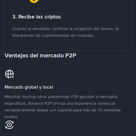
3. Recibe las criptos
Cuando el vendedor confirme la recepción del dinero, te
liberaremos las criptomonedas en custodia.
Ventajas del mercado P2P
Mercado global y local
Mientras muchas otras plataformas P2P apuntan a mercados
específicos, Binance P2P brinda una experiencia comercial
verdaderamente global con soporte para más de 70 monedas
locales.