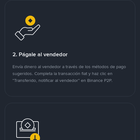
2. Págale al vendedor
Envía dinero al vendedor a través de los métodos de pago
sugeridos. Completa la transacción fiat y haz clic en
"Transferido, notificar al vendedor" en Binance P2P.