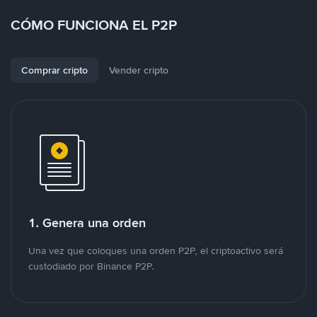
CÓMO FUNCIONA EL P2P
Comprar cripto
Vender cripto
1. Genera una orden
Una vez que coloques una orden P2P, el criptoactivo será
custodiado por Binance P2P.