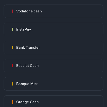
Vodafone cash
InstaPay
Bank Transfer
Etisalat Cash
Banque Misr
Orange Cash