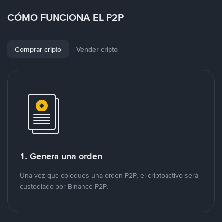
CÓMO FUNCIONA EL P2P
Comprar cripto
Vender cripto
1. Genera una orden
Una vez que coloques una orden P2P, el criptoactivo será
custodiado por Binance P2P.