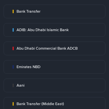
Bank Transfer
ADIB: Abu Dhabi Islamic Bank
Abu Dhabi Commercial Bank ADCB
Emirates NBD
Aani
Bank Transfer (Middle East)