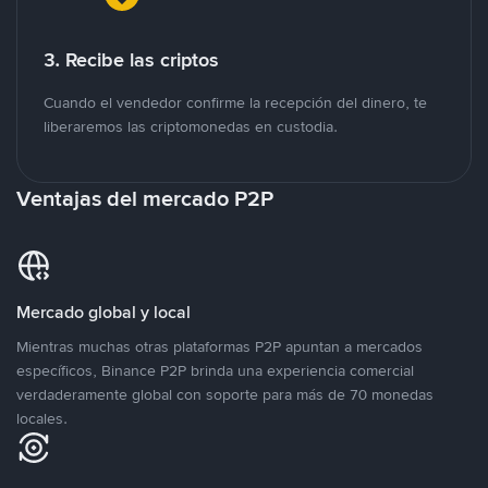
3. Recibe las criptos
Cuando el vendedor confirme la recepción del dinero, te
liberaremos las criptomonedas en custodia.
Ventajas del mercado P2P
Mercado global y local
Mientras muchas otras plataformas P2P apuntan a mercados
específicos, Binance P2P brinda una experiencia comercial
verdaderamente global con soporte para más de 70 monedas
locales.