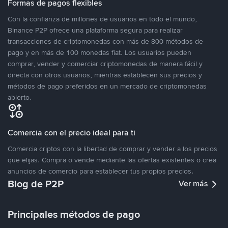
Formas de pagos flexibles
Con la confianza de millones de usuarios en todo el mundo,
Binance P2P ofrece una plataforma segura para realizar
transacciones de criptomonedas con más de 800 métodos de
pago y en más de 100 monedas fiat. Los usuarios pueden
comprar, vender y comerciar criptomonedas de manera fácil y
directa con otros usuarios, mientras establecen sus precios y
métodos de pago preferidos en un mercado de criptomonedas
abierto.
Comercia con el precio ideal para ti
Comercia criptos con la libertad de comprar y vender a los precios
que elijas. Compra o vende mediante las ofertas existentes o crea
anuncios de comercio para establecer tus propios precios.
Blog de P2P
Ver más
Principales métodos de pago