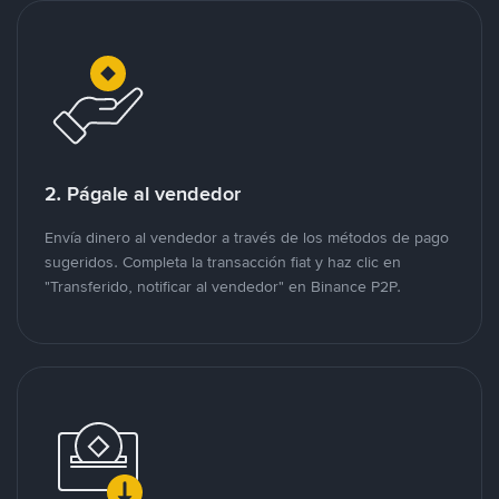
2. Págale al vendedor
Envía dinero al vendedor a través de los métodos de pago
sugeridos. Completa la transacción fiat y haz clic en
"Transferido, notificar al vendedor" en Binance P2P.