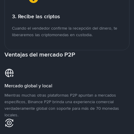
3. Recibe las criptos
Cuando el vendedor confirme la recepción del dinero, te
liberaremos las criptomonedas en custodia.
Ventajas del mercado P2P
Mercado global y local
Mientras muchas otras plataformas P2P apuntan a mercados
específicos, Binance P2P brinda una experiencia comercial
verdaderamente global con soporte para más de 70 monedas
locales.