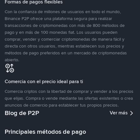
Formas de pagos flexibles
Con la confianza de millones de usuarios en todo el mundo,
Binance P2P ofrece una plataforma segura para realizar
transacciones de criptomonedas con más de 800 métodos de
pago y en más de 100 monedas fiat. Los usuarios pueden
comprar, vender y comerciar criptomonedas de manera fácil y
directa con otros usuarios, mientras establecen sus precios y
métodos de pago preferidos en un mercado de criptomonedas
abierto.
Comercia con el precio ideal para ti
Comercia criptos con la libertad de comprar y vender a los precios
que elijas. Compra o vende mediante las ofertas existentes o crea
anuncios de comercio para establecer tus propios precios.
Blog de P2P
Ver más
Principales métodos de pago