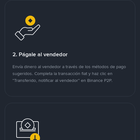
2. Págale al vendedor
Envía dinero al vendedor a través de los métodos de pago
sugeridos. Completa la transacción fiat y haz clic en
"Transferido, notificar al vendedor" en Binance P2P.