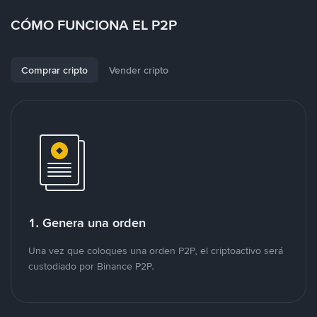
CÓMO FUNCIONA EL P2P
Comprar cripto
Vender cripto
1. Genera una orden
Una vez que coloques una orden P2P, el criptoactivo será
custodiado por Binance P2P.