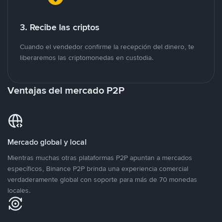
3. Recibe las criptos
Cuando el vendedor confirme la recepción del dinero, te
liberaremos las criptomonedas en custodia.
Ventajas del mercado P2P
Mercado global y local
Mientras muchas otras plataformas P2P apuntan a mercados
específicos, Binance P2P brinda una experiencia comercial
verdaderamente global con soporte para más de 70 monedas
locales.