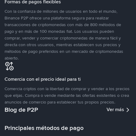
Formas de pagos flexibles
Con la confianza de millones de usuarios en todo el mundo,
Binance P2P ofrece una plataforma segura para realizar
transacciones de criptomonedas con más de 800 métodos de
pago y en más de 100 monedas fiat. Los usuarios pueden
comprar, vender y comerciar criptomonedas de manera fácil y
directa con otros usuarios, mientras establecen sus precios y
métodos de pago preferidos en un mercado de criptomonedas
abierto.
Comercia con el precio ideal para ti
Comercia criptos con la libertad de comprar y vender a los precios
que elijas. Compra o vende mediante las ofertas existentes o crea
anuncios de comercio para establecer tus propios precios.
Blog de P2P
Ver más
Principales métodos de pago