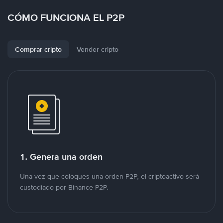
CÓMO FUNCIONA EL P2P
Comprar cripto
Vender cripto
1. Genera una orden
Una vez que coloques una orden P2P, el criptoactivo será
custodiado por Binance P2P.