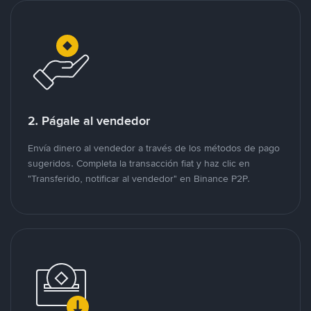
2. Págale al vendedor
Envía dinero al vendedor a través de los métodos de pago
sugeridos. Completa la transacción fiat y haz clic en
"Transferido, notificar al vendedor" en Binance P2P.