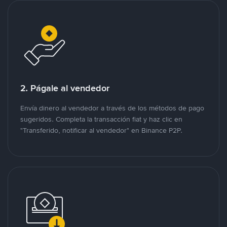
2. Págale al vendedor
Envía dinero al vendedor a través de los métodos de pago
sugeridos. Completa la transacción fiat y haz clic en
"Transferido, notificar al vendedor" en Binance P2P.