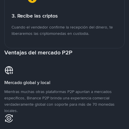
3. Recibe las criptos
Cuando el vendedor confirme la recepción del dinero, te
liberaremos las criptomonedas en custodia.
Ventajas del mercado P2P
Mercado global y local
Mientras muchas otras plataformas P2P apuntan a mercados
específicos, Binance P2P brinda una experiencia comercial
verdaderamente global con soporte para más de 70 monedas
locales.