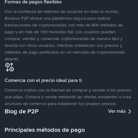
Formas de pagos flexibles
Con la confianza de millones de usuarios en todo el mundo,
Binance P2P ofrece una plataforma segura para realizar
transacciones de criptomonedas con más de 800 métodos de
pago y en más de 100 monedas fiat. Los usuarios pueden
comprar, vender y comerciar criptomonedas de manera fácil y
directa con otros usuarios, mientras establecen sus precios y
métodos de pago preferidos en un mercado de criptomonedas
abierto.
Comercia con el precio ideal para ti
Comercia criptos con la libertad de comprar y vender a los precios
que elijas. Compra o vende mediante las ofertas existentes o crea
anuncios de comercio para establecer tus propios precios.
Blog de P2P
Ver más
Principales métodos de pago