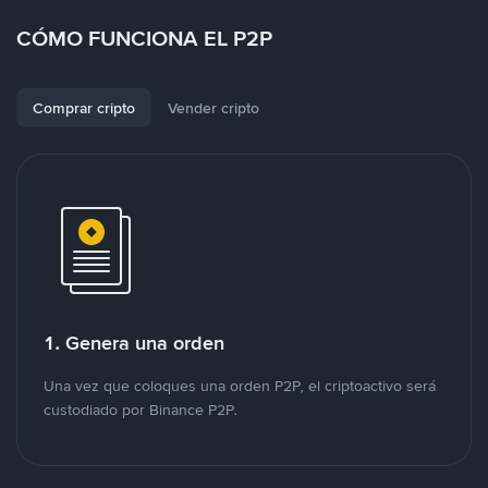
CÓMO FUNCIONA EL P2P
Comprar cripto
Vender cripto
1. Genera una orden
Una vez que coloques una orden P2P, el criptoactivo será
custodiado por Binance P2P.