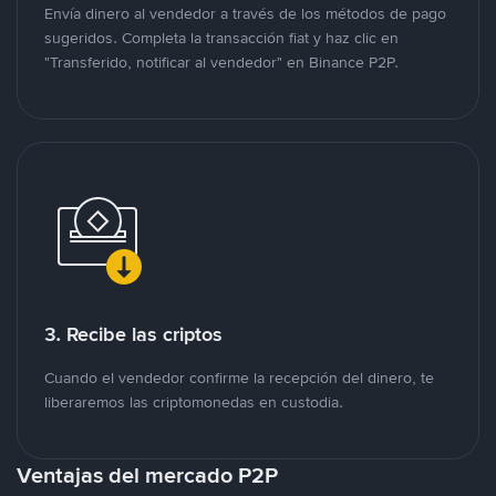
Envía dinero al vendedor a través de los métodos de pago
sugeridos. Completa la transacción fiat y haz clic en
"Transferido, notificar al vendedor" en Binance P2P.
3. Recibe las criptos
Cuando el vendedor confirme la recepción del dinero, te
liberaremos las criptomonedas en custodia.
Ventajas del mercado P2P