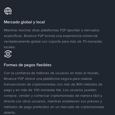
Mercado global y local
Mientras muchas otras plataformas P2P apuntan a mercados
específicos, Binance P2P brinda una experiencia comercial
verdaderamente global con soporte para más de 70 monedas
locales.
Formas de pagos flexibles
Con la confianza de millones de usuarios en todo el mundo,
Binance P2P ofrece una plataforma segura para realizar
transacciones de criptomonedas con más de 800 métodos de
pago y en más de 100 monedas fiat. Los usuarios pueden
comprar, vender y comerciar criptomonedas de manera fácil y
directa con otros usuarios, mientras establecen sus precios y
métodos de pago preferidos en un mercado de criptomonedas
abierto.