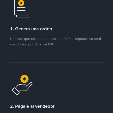
1. Genera una orden
Una vez que coloques una orden P2P, el criptoactivo será
custodiado por Binance P2P.
2. Págale al vendedor