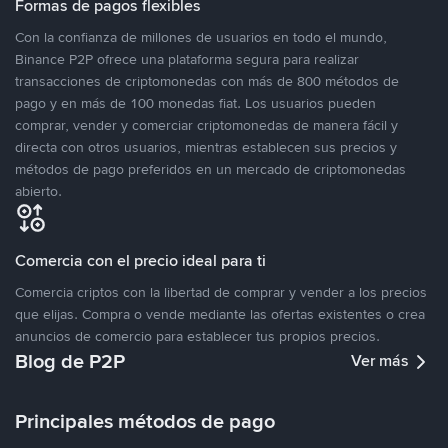
Formas de pagos flexibles
Con la confianza de millones de usuarios en todo el mundo,
Binance P2P ofrece una plataforma segura para realizar
transacciones de criptomonedas con más de 800 métodos de
pago y en más de 100 monedas fiat. Los usuarios pueden
comprar, vender y comerciar criptomonedas de manera fácil y
directa con otros usuarios, mientras establecen sus precios y
métodos de pago preferidos en un mercado de criptomonedas
abierto.
Comercia con el precio ideal para ti
Comercia criptos con la libertad de comprar y vender a los precios
que elijas. Compra o vende mediante las ofertas existentes o crea
anuncios de comercio para establecer tus propios precios.
Blog de P2P
Ver más
Principales métodos de pago