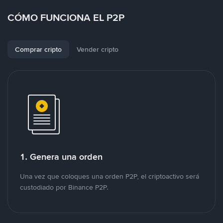
CÓMO FUNCIONA EL P2P
Comprar cripto
Vender cripto
1. Genera una orden
Una vez que coloques una orden P2P, el criptoactivo será
custodiado por Binance P2P.