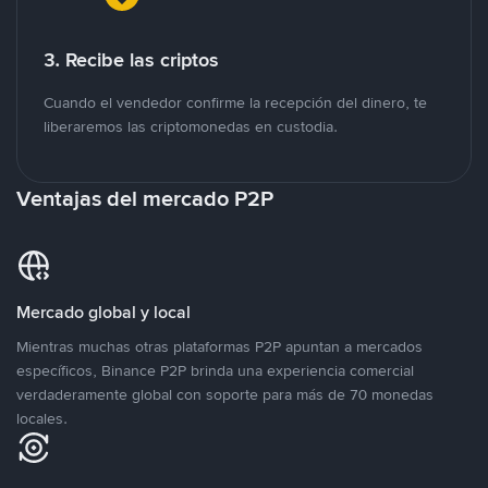
3. Recibe las criptos
Cuando el vendedor confirme la recepción del dinero, te
liberaremos las criptomonedas en custodia.
Ventajas del mercado P2P
Mercado global y local
Mientras muchas otras plataformas P2P apuntan a mercados
específicos, Binance P2P brinda una experiencia comercial
verdaderamente global con soporte para más de 70 monedas
locales.