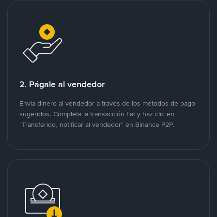
2. Págale al vendedor
Envía dinero al vendedor a través de los métodos de pago
sugeridos. Completa la transacción fiat y haz clic en
"Transferido, notificar al vendedor" en Binance P2P.