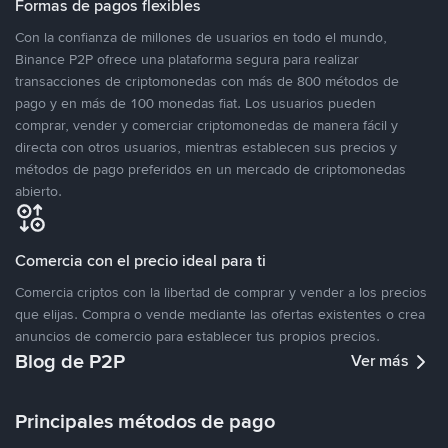
Formas de pagos flexibles
Con la confianza de millones de usuarios en todo el mundo,
Binance P2P ofrece una plataforma segura para realizar
transacciones de criptomonedas con más de 800 métodos de
pago y en más de 100 monedas fiat. Los usuarios pueden
comprar, vender y comerciar criptomonedas de manera fácil y
directa con otros usuarios, mientras establecen sus precios y
métodos de pago preferidos en un mercado de criptomonedas
abierto.
Comercia con el precio ideal para ti
Comercia criptos con la libertad de comprar y vender a los precios
que elijas. Compra o vende mediante las ofertas existentes o crea
anuncios de comercio para establecer tus propios precios.
Blog de P2P
Ver más
Principales métodos de pago