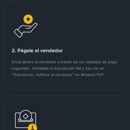
2. Págale al vendedor
Envía dinero al vendedor a través de los métodos de pago
sugeridos. Completa la transacción fiat y haz clic en
"Transferido, notificar al vendedor" en Binance P2P.