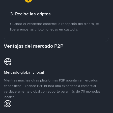
3. Recibe las criptos
Cuando el vendedor confirme la recepción del dinero, te
liberaremos las criptomonedas en custodia.
Ventajas del mercado P2P
Mercado global y local
Mientras muchas otras plataformas P2P apuntan a mercados
específicos, Binance P2P brinda una experiencia comercial
verdaderamente global con soporte para más de 70 monedas
locales.