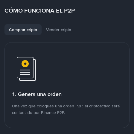
CÓMO FUNCIONA EL P2P
Comprar cripto
Vender cripto
1. Genera una orden
Una vez que coloques una orden P2P, el criptoactivo será
custodiado por Binance P2P.