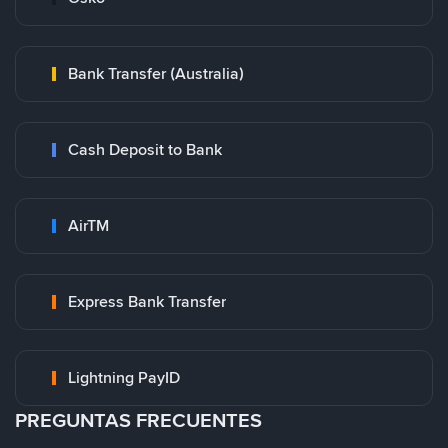
Bank Transfer (Australia)
Cash Deposit to Bank
AirTM
Express Bank Transfer
Lightning PayID
PREGUNTAS FRECUENTES