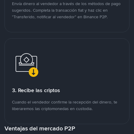
Envía dinero al vendedor a través de los métodos de pago
sugeridos. Completa la transacción fiat y haz clic en
"Transferido, notificar al vendedor" en Binance P2P.
3. Recibe las criptos
Cuando el vendedor confirme la recepción del dinero, te
liberaremos las criptomonedas en custodia.
Ventajas del mercado P2P