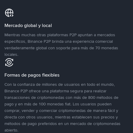
Mercado global y local
Mientras muchas otras plataformas P2P apuntan a mercados
específicos, Binance P2P brinda una experiencia comercial
verdaderamente global con soporte para más de 70 monedas
locales.
Formas de pagos flexibles
Con la confianza de millones de usuarios en todo el mundo,
Binance P2P ofrece una plataforma segura para realizar
transacciones de criptomonedas con más de 800 métodos de
pago y en más de 100 monedas fiat. Los usuarios pueden
comprar, vender y comerciar criptomonedas de manera fácil y
directa con otros usuarios, mientras establecen sus precios y
métodos de pago preferidos en un mercado de criptomonedas
abierto.