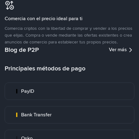
Comercia con el precio ideal para ti
Comercia criptos con la libertad de comprar y vender a los precios
que elijas. Compra o vende mediante las ofertas existentes o crea
anuncios de comercio para establecer tus propios precios.
Blog de P2P
Ver más
Principales métodos de pago
PayID
Bank Transfer
Osko