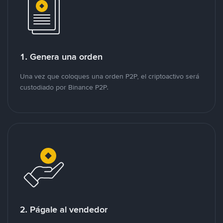
1. Genera una orden
Una vez que coloques una orden P2P, el criptoactivo será
custodiado por Binance P2P.
2. Págale al vendedor