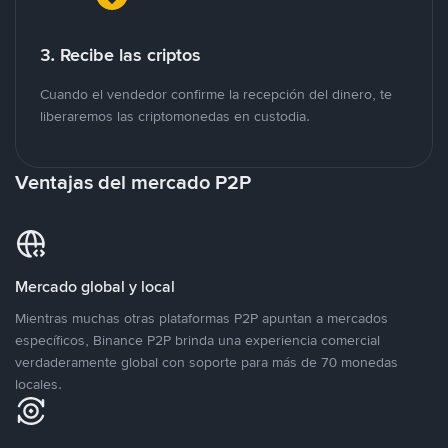
3. Recibe las criptos
Cuando el vendedor confirme la recepción del dinero, te
liberaremos las criptomonedas en custodia.
Ventajas del mercado P2P
Mercado global y local
Mientras muchas otras plataformas P2P apuntan a mercados
específicos, Binance P2P brinda una experiencia comercial
verdaderamente global con soporte para más de 70 monedas
locales.