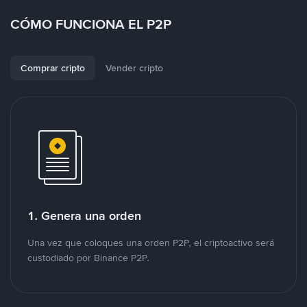
CÓMO FUNCIONA EL P2P
Comprar cripto
Vender cripto
1. Genera una orden
Una vez que coloques una orden P2P, el criptoactivo será
custodiado por Binance P2P.