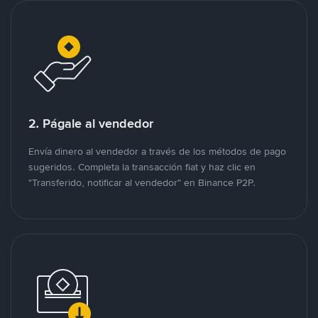
2. Págale al vendedor
Envía dinero al vendedor a través de los métodos de pago
sugeridos. Completa la transacción fiat y haz clic en
"Transferido, notificar al vendedor" en Binance P2P.