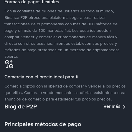
Formas de pagos flexibles
Con la confianza de millones de usuarios en todo el mundo,
Binance P2P ofrece una plataforma segura para realizar
transacciones de criptomonedas con más de 800 métodos de
pago y en más de 100 monedas fiat. Los usuarios pueden
comprar, vender y comerciar criptomonedas de manera fácil y
directa con otros usuarios, mientras establecen sus precios y
métodos de pago preferidos en un mercado de criptomonedas
abierto.
Comercia con el precio ideal para ti
Comercia criptos con la libertad de comprar y vender a los precios
que elijas. Compra o vende mediante las ofertas existentes o crea
anuncios de comercio para establecer tus propios precios.
Blog de P2P
Ver más
Principales métodos de pago