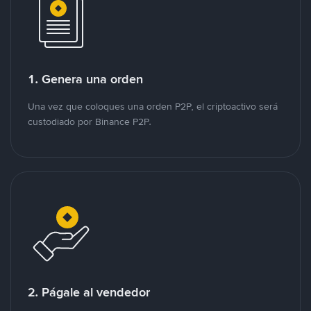
1. Genera una orden
Una vez que coloques una orden P2P, el criptoactivo será
custodiado por Binance P2P.
2. Págale al vendedor