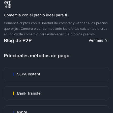
Comercia con el precio ideal para ti
Comercia criptos con la libertad de comprar y vender a los precios
que elijas. Compra o vende mediante las ofertas existentes o crea
anuncios de comercio para establecer tus propios precios.
Blog de P2P
Ver más
Principales métodos de pago
SEPA Instant
Bank Transfer
BBVA