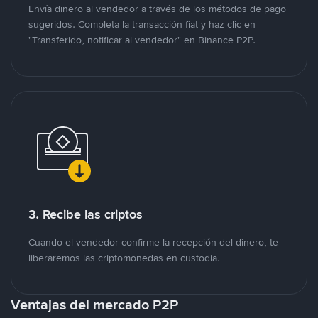
Envía dinero al vendedor a través de los métodos de pago
sugeridos. Completa la transacción fiat y haz clic en
"Transferido, notificar al vendedor" en Binance P2P.
3. Recibe las criptos
Cuando el vendedor confirme la recepción del dinero, te
liberaremos las criptomonedas en custodia.
Ventajas del mercado P2P