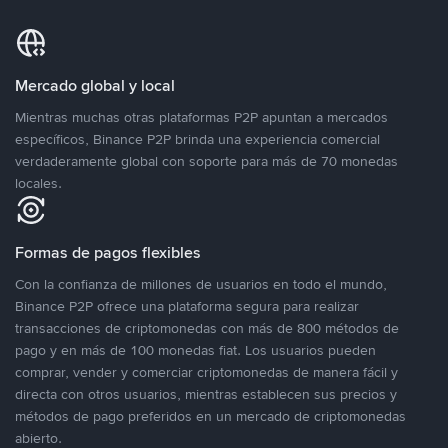
Mercado global y local
Mientras muchas otras plataformas P2P apuntan a mercados
específicos, Binance P2P brinda una experiencia comercial
verdaderamente global con soporte para más de 70 monedas
locales.
Formas de pagos flexibles
Con la confianza de millones de usuarios en todo el mundo,
Binance P2P ofrece una plataforma segura para realizar
transacciones de criptomonedas con más de 800 métodos de
pago y en más de 100 monedas fiat. Los usuarios pueden
comprar, vender y comerciar criptomonedas de manera fácil y
directa con otros usuarios, mientras establecen sus precios y
métodos de pago preferidos en un mercado de criptomonedas
abierto.