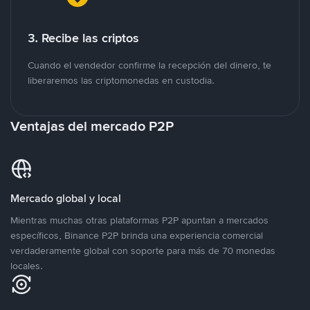
3. Recibe las criptos
Cuando el vendedor confirme la recepción del dinero, te
liberaremos las criptomonedas en custodia.
Ventajas del mercado P2P
Mercado global y local
Mientras muchas otras plataformas P2P apuntan a mercados
específicos, Binance P2P brinda una experiencia comercial
verdaderamente global con soporte para más de 70 monedas
locales.