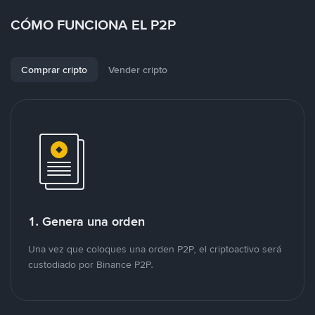
CÓMO FUNCIONA EL P2P
Comprar cripto
Vender cripto
1. Genera una orden
Una vez que coloques una orden P2P, el criptoactivo será
custodiado por Binance P2P.