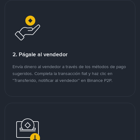
2. Págale al vendedor
Envía dinero al vendedor a través de los métodos de pago
sugeridos. Completa la transacción fiat y haz clic en
"Transferido, notificar al vendedor" en Binance P2P.