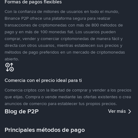
Formas de pagos flexibles
Con la confianza de millones de usuarios en todo el mundo,
Binance P2P ofrece una plataforma segura para realizar
transacciones de criptomonedas con más de 800 métodos de
pago y en más de 100 monedas fiat. Los usuarios pueden
comprar, vender y comerciar criptomonedas de manera fácil y
directa con otros usuarios, mientras establecen sus precios y
métodos de pago preferidos en un mercado de criptomonedas
abierto.
Comercia con el precio ideal para ti
Comercia criptos con la libertad de comprar y vender a los precios
que elijas. Compra o vende mediante las ofertas existentes o crea
anuncios de comercio para establecer tus propios precios.
Blog de P2P
Ver más
Principales métodos de pago