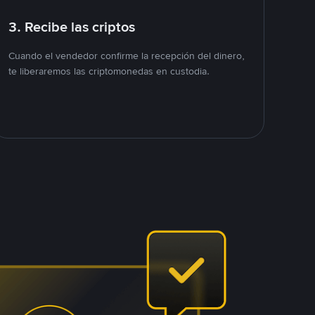
3. Recibe las criptos
Cuando el vendedor confirme la recepción del dinero,
te liberaremos las criptomonedas en custodia.