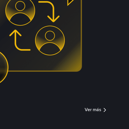
Ver más