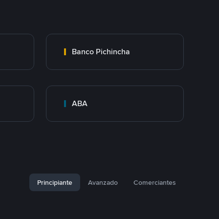
Banco Pichincha
ABA
Principiante
Avanzado
Comerciantes