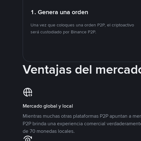
1. Genera una orden
Una vez que coloques una orden P2P, el criptoactivo
será custodiado por Binance P2P.
Ventajas del mercad
Mercado global y local
Mientras muchas otras plataformas P2P apuntan a mer
P2P brinda una experiencia comercial verdaderamente
de 70 monedas locales.