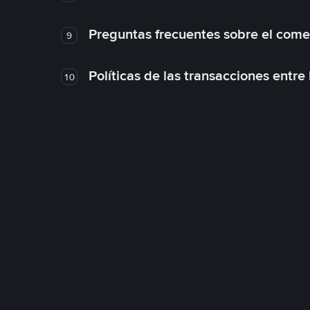
Preguntas frecuentes sobre el come
9
Políticas de las transacciones entre
10