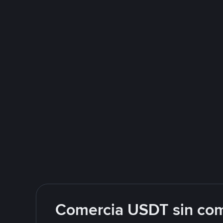
Comercia USDT sin com