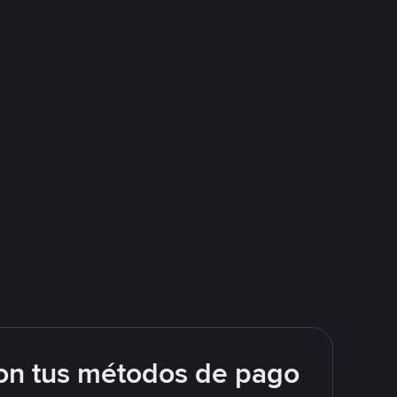
on tus métodos de pago