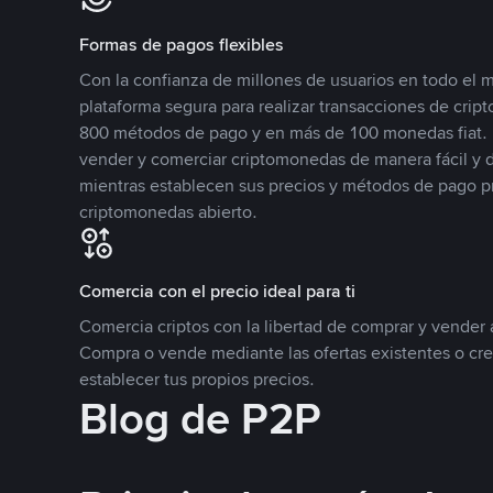
Formas de pagos flexibles
Con la confianza de millones de usuarios en todo el
plataforma segura para realizar transacciones de cr
800 métodos de pago y en más de 100 monedas fiat. 
vender y comerciar criptomonedas de manera fácil y di
mientras establecen sus precios y métodos de pago p
criptomonedas abierto.
Comercia con el precio ideal para ti
Comercia criptos con la libertad de comprar y vender a
Compra o vende mediante las ofertas existentes o cr
establecer tus propios precios.
Blog de P2P