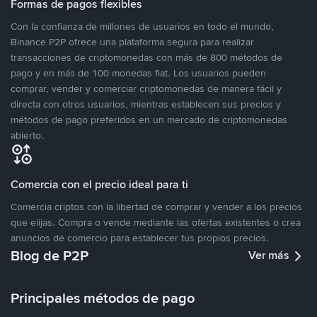
Formas de pagos flexibles
Con la confianza de millones de usuarios en todo el mundo,
Binance P2P ofrece una plataforma segura para realizar
transacciones de criptomonedas con más de 800 métodos de
pago y en más de 100 monedas fiat. Los usuarios pueden
comprar, vender y comerciar criptomonedas de manera fácil y
directa con otros usuarios, mientras establecen sus precios y
métodos de pago preferidos en un mercado de criptomonedas
abierto.
Comercia con el precio ideal para ti
Comercia criptos con la libertad de comprar y vender a los precios
que elijas. Compra o vende mediante las ofertas existentes o crea
anuncios de comercio para establecer tus propios precios.
Blog de P2P
Ver más
Principales métodos de pago