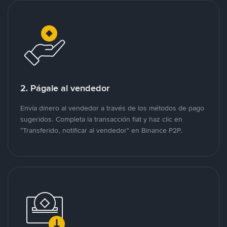
2. Págale al vendedor
Envía dinero al vendedor a través de los métodos de pago
sugeridos. Completa la transacción fiat y haz clic en
"Transferido, notificar al vendedor" en Binance P2P.