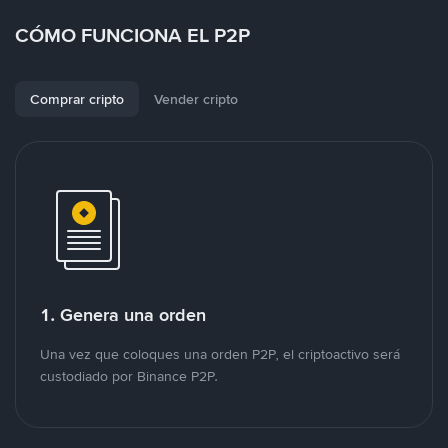
CÓMO FUNCIONA EL P2P
Comprar cripto
Vender cripto
1. Genera una orden
Una vez que coloques una orden P2P, el criptoactivo será
custodiado por Binance P2P.