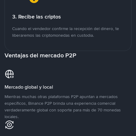
3. Recibe las criptos
Cuando el vendedor confirme la recepción del dinero, te
liberaremos las criptomonedas en custodia.
Ventajas del mercado P2P
Mercado global y local
Mientras muchas otras plataformas P2P apuntan a mercados
específicos, Binance P2P brinda una experiencia comercial
verdaderamente global con soporte para más de 70 monedas
locales.