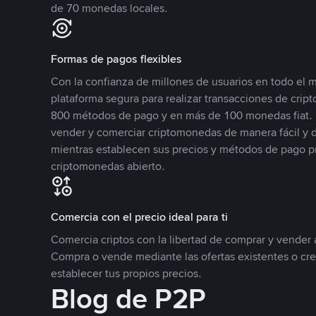
de 70 monedas locales.
Formas de pagos flexibles
Con la confianza de millones de usuarios en todo el
plataforma segura para realizar transacciones de cr
800 métodos de pago y en más de 100 monedas fiat. 
vender y comerciar criptomonedas de manera fácil y di
mientras establecen sus precios y métodos de pago p
criptomonedas abierto.
Comercia con el precio ideal para ti
Comercia criptos con la libertad de comprar y vender a
Compra o vende mediante las ofertas existentes o cr
establecer tus propios precios.
Blog de P2P