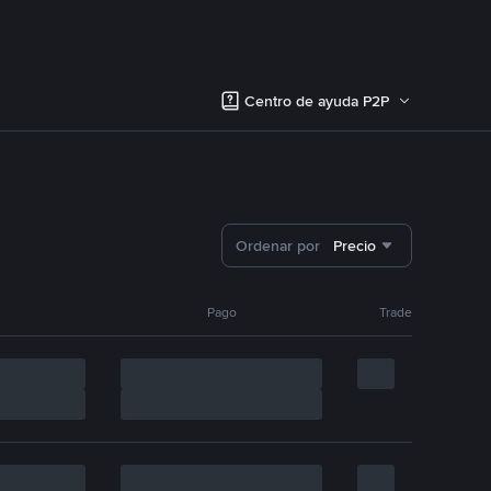
Centro de ayuda P2P
Ordenar por
Precio
Pago
Trade