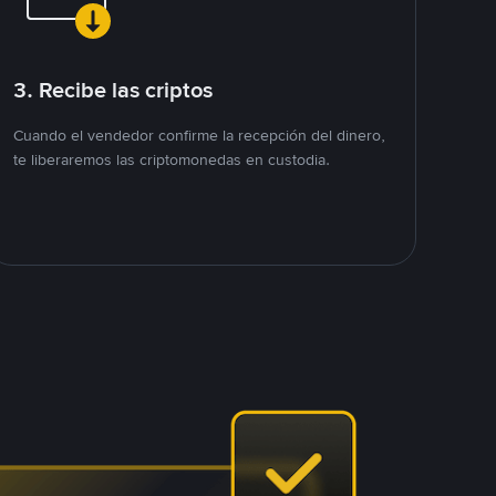
3. Recibe las criptos
Cuando el vendedor confirme la recepción del dinero,
te liberaremos las criptomonedas en custodia.