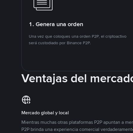
1. Genera una orden
Una vez que coloques una orden P2P, el criptoactivo
será custodiado por Binance P2P.
Ventajas del mercad
Mercado global y local
Mientras muchas otras plataformas P2P apuntan a mer
P2P brinda una experiencia comercial verdaderamente