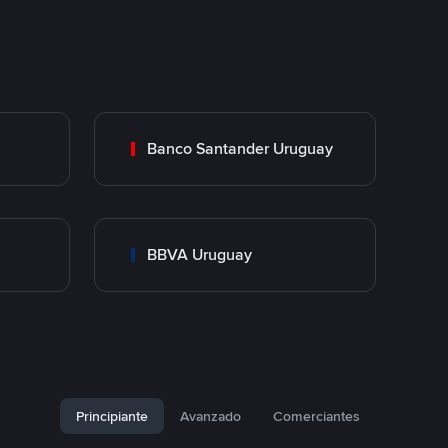
Banco Santander Uruguay
BBVA Uruguay
Principiante
Avanzado
Comerciantes