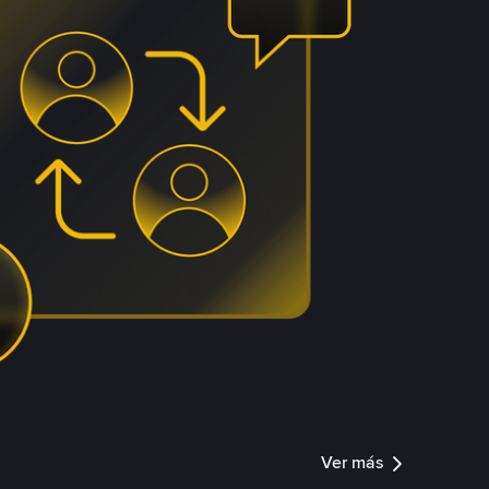
Ver más