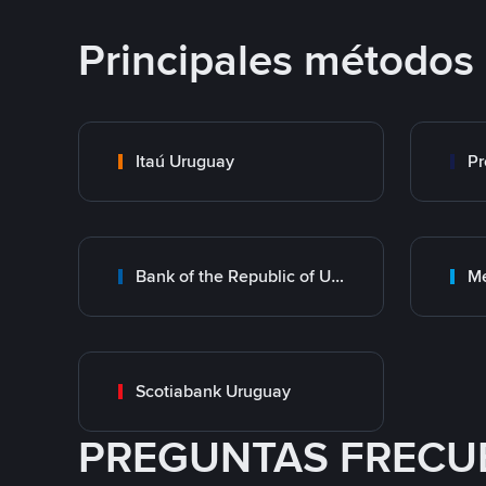
Principales métodos
Itaú Uruguay
Pr
Bank of the Republic of Uruguay
M
Scotiabank Uruguay
PREGUNTAS FRECU