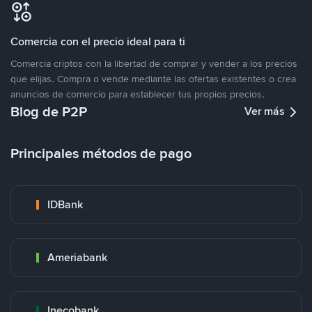
Comercia con el precio ideal para ti
Comercia criptos con la libertad de comprar y vender a los precios
que elijas. Compra o vende mediante las ofertas existentes o crea
anuncios de comercio para establecer tus propios precios.
Blog de P2P
Ver más
Principales métodos de pago
IDBank
Ameriabank
Inecobank