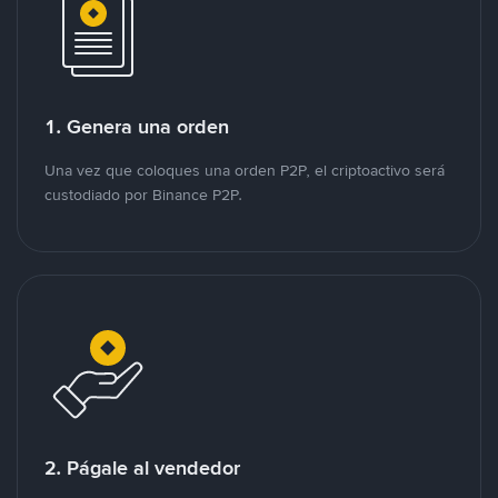
1. Genera una orden
Una vez que coloques una orden P2P, el criptoactivo será
custodiado por Binance P2P.
2. Págale al vendedor