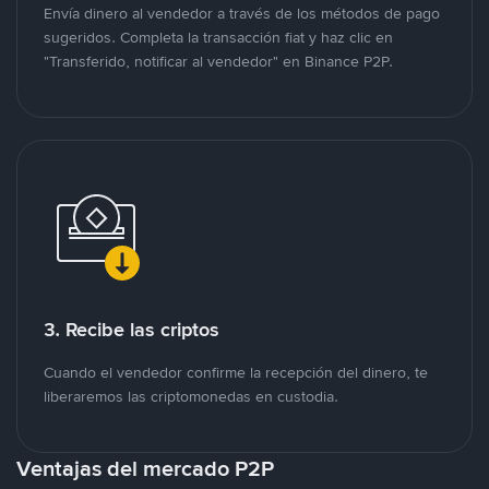
Envía dinero al vendedor a través de los métodos de pago
sugeridos. Completa la transacción fiat y haz clic en
"Transferido, notificar al vendedor" en Binance P2P.
3. Recibe las criptos
Cuando el vendedor confirme la recepción del dinero, te
liberaremos las criptomonedas en custodia.
Ventajas del mercado P2P