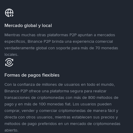
Mercado global y local
Mientras muchas otras plataformas P2P apuntan a mercados
específicos, Binance P2P brinda una experiencia comercial
verdaderamente global con soporte para más de 70 monedas
locales.
Formas de pagos flexibles
Con la confianza de millones de usuarios en todo el mundo,
Binance P2P ofrece una plataforma segura para realizar
transacciones de criptomonedas con más de 800 métodos de
pago y en más de 100 monedas fiat. Los usuarios pueden
comprar, vender y comerciar criptomonedas de manera fácil y
directa con otros usuarios, mientras establecen sus precios y
métodos de pago preferidos en un mercado de criptomonedas
abierto.