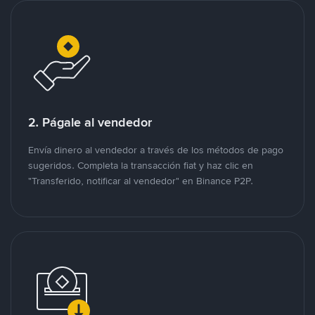
2. Págale al vendedor
Envía dinero al vendedor a través de los métodos de pago
sugeridos. Completa la transacción fiat y haz clic en
"Transferido, notificar al vendedor" en Binance P2P.