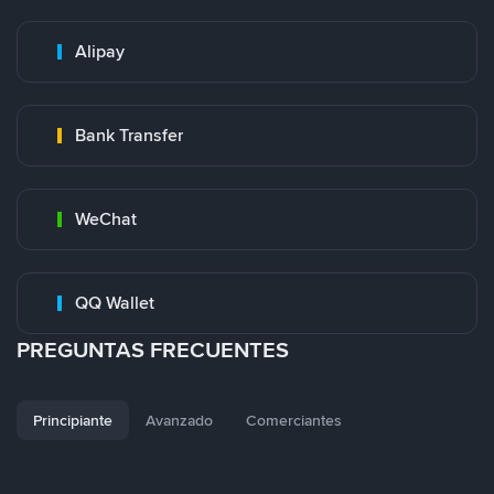
Alipay
Bank Transfer
WeChat
QQ Wallet
PREGUNTAS FRECUENTES
Principiante
Avanzado
Comerciantes