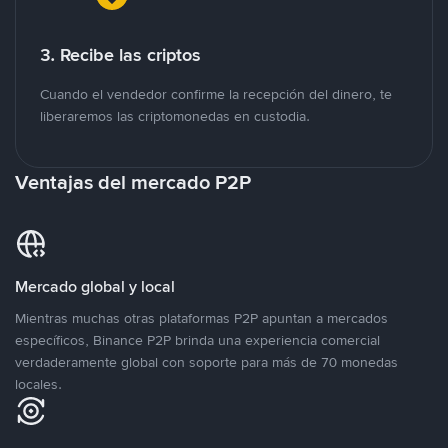
3. Recibe las criptos
Cuando el vendedor confirme la recepción del dinero, te
liberaremos las criptomonedas en custodia.
Ventajas del mercado P2P
Mercado global y local
Mientras muchas otras plataformas P2P apuntan a mercados
específicos, Binance P2P brinda una experiencia comercial
verdaderamente global con soporte para más de 70 monedas
locales.