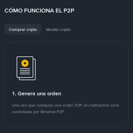
CÓMO FUNCIONA EL P2P
Comprar cripto
Vender cripto
1. Genera una orden
Una vez que coloques una orden P2P, el criptoactivo será
custodiado por Binance P2P.