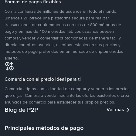
Formas de pagos flexibles
Con la confianza de millones de usuarios en todo el mundo,
Binance P2P ofrece una plataforma segura para realizar
transacciones de criptomonedas con más de 800 métodos de
pago y en más de 100 monedas fiat. Los usuarios pueden
comprar, vender y comerciar criptomonedas de manera fácil y
directa con otros usuarios, mientras establecen sus precios y
métodos de pago preferidos en un mercado de criptomonedas
abierto.
Comercia con el precio ideal para ti
Comercia criptos con la libertad de comprar y vender a los precios
que elijas. Compra o vende mediante las ofertas existentes o crea
anuncios de comercio para establecer tus propios precios.
Blog de P2P
Ver más
Principales métodos de pago