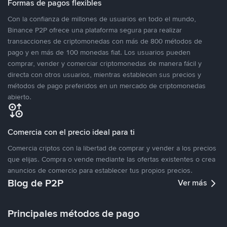
Formas de pagos flexibles
Con la confianza de millones de usuarios en todo el mundo,
Binance P2P ofrece una plataforma segura para realizar
transacciones de criptomonedas con más de 800 métodos de
pago y en más de 100 monedas fiat. Los usuarios pueden
comprar, vender y comerciar criptomonedas de manera fácil y
directa con otros usuarios, mientras establecen sus precios y
métodos de pago preferidos en un mercado de criptomonedas
abierto.
Comercia con el precio ideal para ti
Comercia criptos con la libertad de comprar y vender a los precios
que elijas. Compra o vende mediante las ofertas existentes o crea
anuncios de comercio para establecer tus propios precios.
Blog de P2P
Ver más
Principales métodos de pago