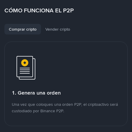
CÓMO FUNCIONA EL P2P
Comprar cripto
Vender cripto
1. Genera una orden
Una vez que coloques una orden P2P, el criptoactivo será
custodiado por Binance P2P.