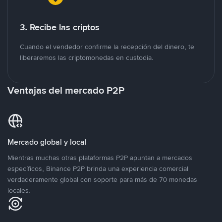
3. Recibe las criptos
Cuando el vendedor confirme la recepción del dinero, te
liberaremos las criptomonedas en custodia.
Ventajas del mercado P2P
Mercado global y local
Mientras muchas otras plataformas P2P apuntan a mercados
específicos, Binance P2P brinda una experiencia comercial
verdaderamente global con soporte para más de 70 monedas
locales.