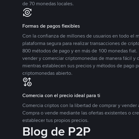
de 70 monedas locales.
Formas de pagos flexibles
Con la confianza de millones de usuarios en todo el
plataforma segura para realizar transacciones de cr
800 métodos de pago y en más de 100 monedas fiat. 
vender y comerciar criptomonedas de manera fácil y di
mientras establecen sus precios y métodos de pago p
criptomonedas abierto.
Comercia con el precio ideal para ti
Comercia criptos con la libertad de comprar y vender a
Compra o vende mediante las ofertas existentes o cr
establecer tus propios precios.
Blog de P2P