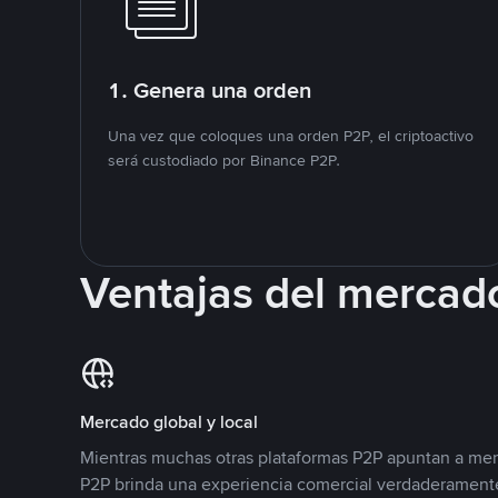
1. Genera una orden
Una vez que coloques una orden P2P, el criptoactivo
será custodiado por Binance P2P.
Ventajas del mercad
Mercado global y local
Mientras muchas otras plataformas P2P apuntan a mer
P2P brinda una experiencia comercial verdaderamente