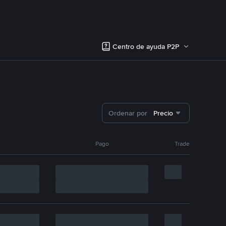
Centro de ayuda P2P
Ordenar por
Precio
Pago
Trade