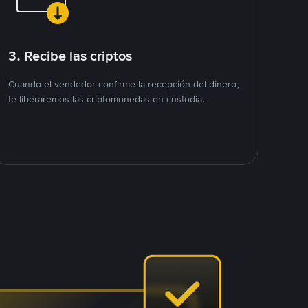
3. Recibe las criptos
Cuando el vendedor confirme la recepción del dinero,
te liberaremos las criptomonedas en custodia.