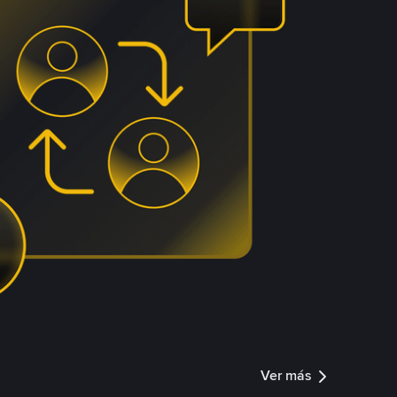
Ver más