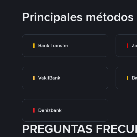
Principales métodos
Bank Transfer
Zi
VakifBank
Ba
Denizbank
PREGUNTAS FRECU