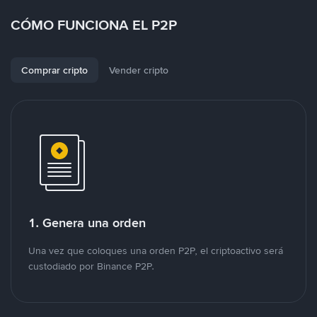
CÓMO FUNCIONA EL P2P
Comprar cripto
Vender cripto
1. Genera una orden
Una vez que coloques una orden P2P, el criptoactivo será
custodiado por Binance P2P.