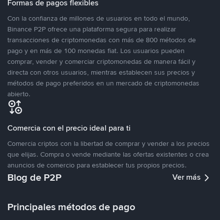
Formas de pagos flexibles
Con la confianza de millones de usuarios en todo el mundo,
Binance P2P ofrece una plataforma segura para realizar
transacciones de criptomonedas con más de 800 métodos de
pago y en más de 100 monedas fiat. Los usuarios pueden
comprar, vender y comerciar criptomonedas de manera fácil y
directa con otros usuarios, mientras establecen sus precios y
métodos de pago preferidos en un mercado de criptomonedas
abierto.
Comercia con el precio ideal para ti
Comercia criptos con la libertad de comprar y vender a los precios
que elijas. Compra o vende mediante las ofertas existentes o crea
anuncios de comercio para establecer tus propios precios.
Blog de P2P
Ver más
Principales métodos de pago