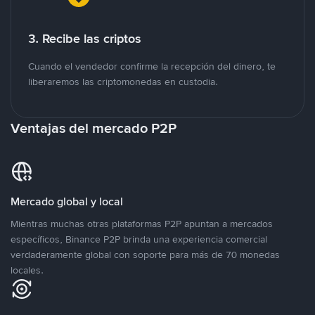
3. Recibe las criptos
Cuando el vendedor confirme la recepción del dinero, te
liberaremos las criptomonedas en custodia.
Ventajas del mercado P2P
Mercado global y local
Mientras muchas otras plataformas P2P apuntan a mercados
específicos, Binance P2P brinda una experiencia comercial
verdaderamente global con soporte para más de 70 monedas
locales.