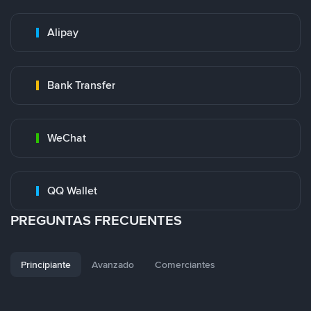
Alipay
Bank Transfer
WeChat
QQ Wallet
PREGUNTAS FRECUENTES
Principiante
Avanzado
Comerciantes