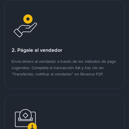
2. Págale al vendedor
Envía dinero al vendedor a través de los métodos de pago
sugeridos. Completa la transacción fiat y haz clic en
"Transferido, notificar al vendedor" en Binance P2P.