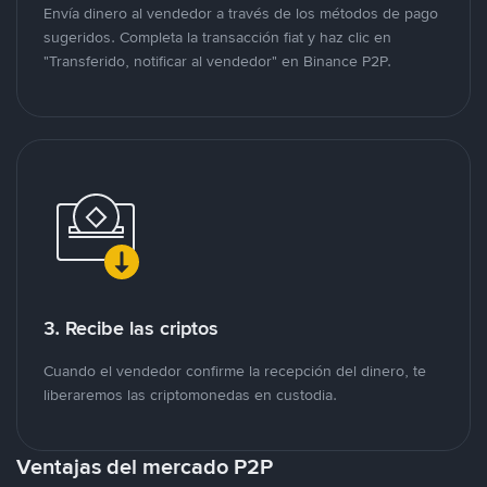
Envía dinero al vendedor a través de los métodos de pago
sugeridos. Completa la transacción fiat y haz clic en
"Transferido, notificar al vendedor" en Binance P2P.
3. Recibe las criptos
Cuando el vendedor confirme la recepción del dinero, te
liberaremos las criptomonedas en custodia.
Ventajas del mercado P2P