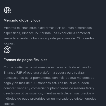
Mercado global y local
Mientras muchas otras plataformas P2P apuntan a mercados
específicos, Binance P2P brinda una experiencia comercial
verdaderamente global con soporte para más de 70 monedas
locales.
Formas de pagos flexibles
Con la confianza de millones de usuarios en todo el mundo,
Binance P2P ofrece una plataforma segura para realizar
transacciones de criptomonedas con más de 800 métodos de
pago y en más de 100 monedas fiat. Los usuarios pueden
comprar, vender y comerciar criptomonedas de manera fácil y
directa con otros usuarios, mientras establecen sus precios y
métodos de pago preferidos en un mercado de criptomonedas
abierto.