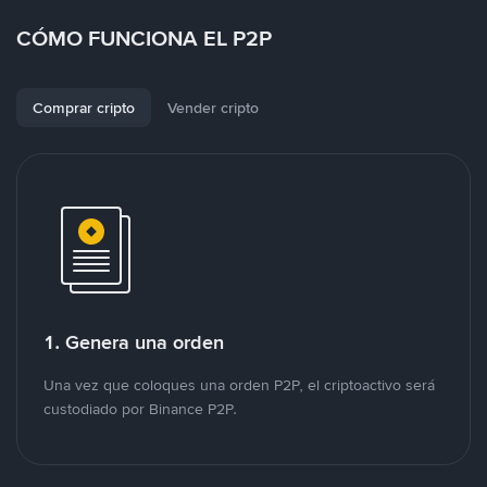
CÓMO FUNCIONA EL P2P
Comprar cripto
Vender cripto
1. Genera una orden
Una vez que coloques una orden P2P, el criptoactivo será
custodiado por Binance P2P.