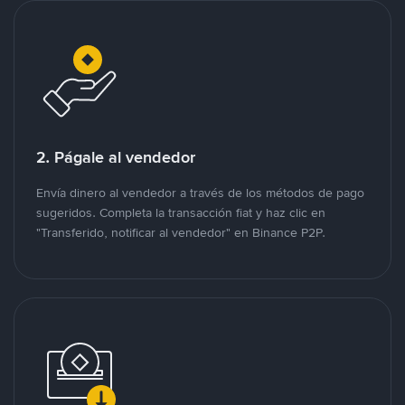
2. Págale al vendedor
Envía dinero al vendedor a través de los métodos de pago
sugeridos. Completa la transacción fiat y haz clic en
"Transferido, notificar al vendedor" en Binance P2P.