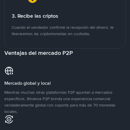
3. Recibe las criptos
Cuando el vendedor confirme la recepción del dinero, te
liberaremos las criptomonedas en custodia.
Ventajas del mercado P2P
Mercado global y local
Mientras muchas otras plataformas P2P apuntan a mercados
específicos, Binance P2P brinda una experiencia comercial
verdaderamente global con soporte para más de 70 monedas
locales.