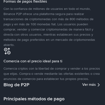
Formas de pagos flexibles
Con la confianza de millones de usuarios en todo el mundo,
Binance P2P ofrece una plataforma segura para realizar
transacciones de criptomonedas con más de 800 métodos de
pago y en más de 100 monedas fiat. Los usuarios pueden
comprar, vender y comerciar criptomonedas de manera fácil y
directa con otros usuarios, mientras establecen sus precios y
métodos de pago preferidos en un mercado de criptomonedas
abierto.
Comercia con el precio ideal para ti
Comercia criptos con la libertad de comprar y vender a los precios
que elijas. Compra o vende mediante las ofertas existentes o crea
anuncios de comercio para establecer tus propios precios.
Blog de P2P
Ver más
Principales métodos de pago