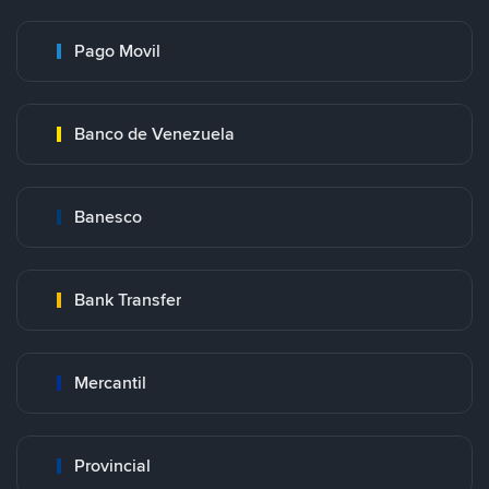
Pago Movil
Banco de Venezuela
Banesco
Bank Transfer
Mercantil
Provincial