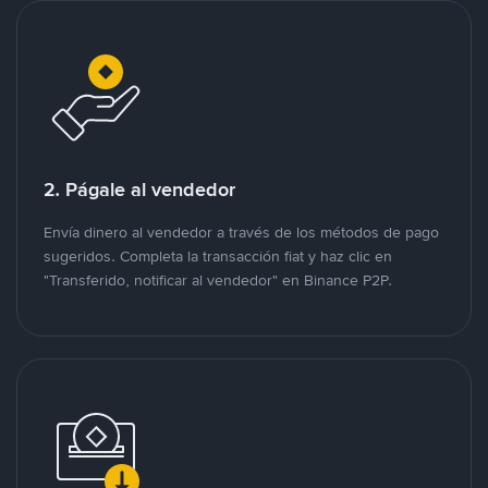
2. Págale al vendedor
Envía dinero al vendedor a través de los métodos de pago
sugeridos. Completa la transacción fiat y haz clic en
"Transferido, notificar al vendedor" en Binance P2P.