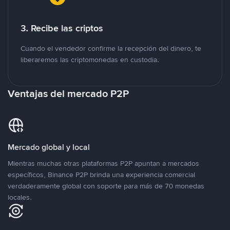
3. Recibe las criptos
Cuando el vendedor confirme la recepción del dinero, te
liberaremos las criptomonedas en custodia.
Ventajas del mercado P2P
Mercado global y local
Mientras muchas otras plataformas P2P apuntan a mercados
específicos, Binance P2P brinda una experiencia comercial
verdaderamente global con soporte para más de 70 monedas
locales.