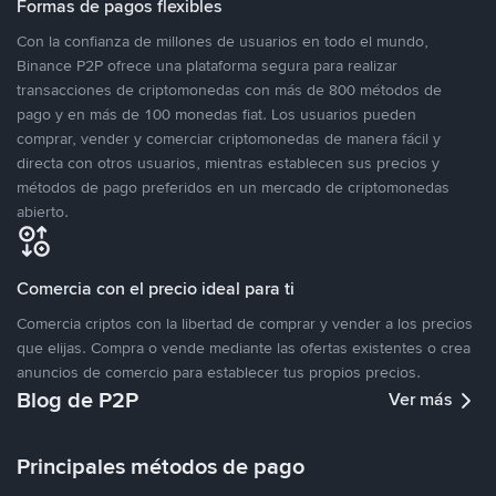
Formas de pagos flexibles
Con la confianza de millones de usuarios en todo el mundo,
Binance P2P ofrece una plataforma segura para realizar
transacciones de criptomonedas con más de 800 métodos de
pago y en más de 100 monedas fiat. Los usuarios pueden
comprar, vender y comerciar criptomonedas de manera fácil y
directa con otros usuarios, mientras establecen sus precios y
métodos de pago preferidos en un mercado de criptomonedas
abierto.
Comercia con el precio ideal para ti
Comercia criptos con la libertad de comprar y vender a los precios
que elijas. Compra o vende mediante las ofertas existentes o crea
anuncios de comercio para establecer tus propios precios.
Blog de P2P
Ver más
Principales métodos de pago