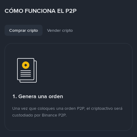
CÓMO FUNCIONA EL P2P
Comprar cripto
Vender cripto
1. Genera una orden
Una vez que coloques una orden P2P, el criptoactivo será
custodiado por Binance P2P.