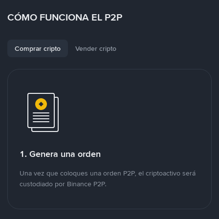
CÓMO FUNCIONA EL P2P
Comprar cripto
Vender cripto
1. Genera una orden
Una vez que coloques una orden P2P, el criptoactivo será
custodiado por Binance P2P.