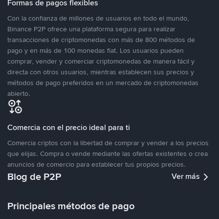
Formas de pagos flexibles
Con la confianza de millones de usuarios en todo el mundo,
Binance P2P ofrece una plataforma segura para realizar
transacciones de criptomonedas con más de 800 métodos de
pago y en más de 100 monedas fiat. Los usuarios pueden
comprar, vender y comerciar criptomonedas de manera fácil y
directa con otros usuarios, mientras establecen sus precios y
métodos de pago preferidos en un mercado de criptomonedas
abierto.
Comercia con el precio ideal para ti
Comercia criptos con la libertad de comprar y vender a los precios
que elijas. Compra o vende mediante las ofertas existentes o crea
anuncios de comercio para establecer tus propios precios.
Blog de P2P
Ver más
Principales métodos de pago