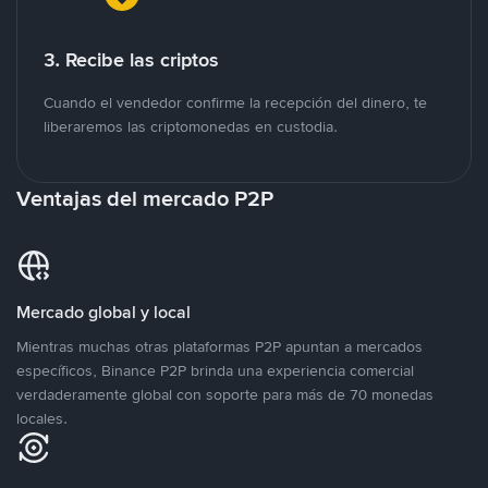
3. Recibe las criptos
Cuando el vendedor confirme la recepción del dinero, te
liberaremos las criptomonedas en custodia.
Ventajas del mercado P2P
Mercado global y local
Mientras muchas otras plataformas P2P apuntan a mercados
específicos, Binance P2P brinda una experiencia comercial
verdaderamente global con soporte para más de 70 monedas
locales.