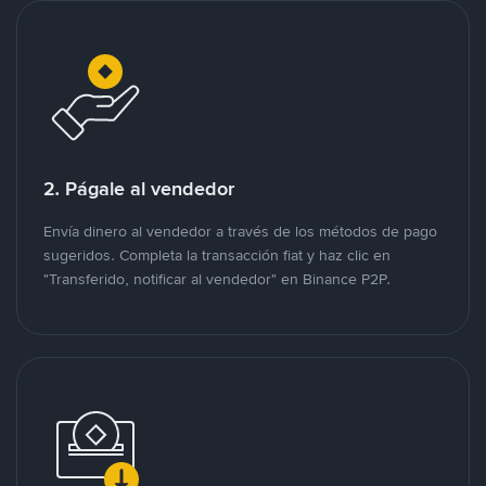
2. Págale al vendedor
Envía dinero al vendedor a través de los métodos de pago
sugeridos. Completa la transacción fiat y haz clic en
"Transferido, notificar al vendedor" en Binance P2P.