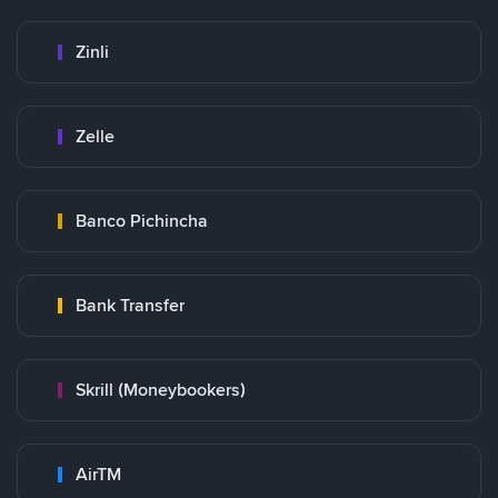
Zinli
Zelle
Banco Pichincha
Bank Transfer
Skrill (Moneybookers)
AirTM