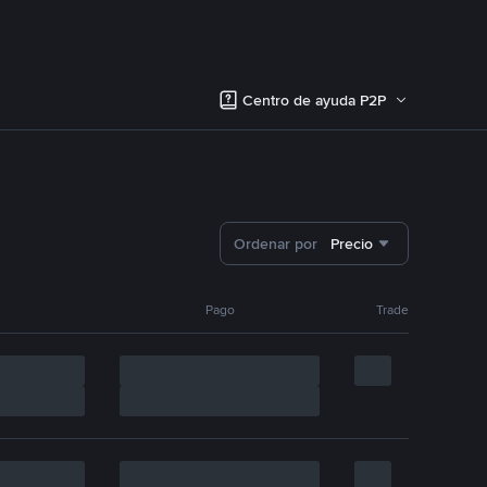
Centro de ayuda P2P
Ordenar por
Precio
Pago
Trade