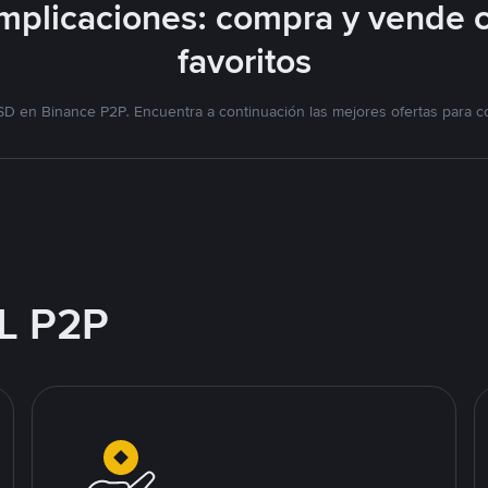
plicaciones: compra y vende 
favoritos
D en Binance P2P. Encuentra a continuación las mejores ofertas para c
L P2P