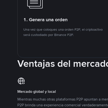
1. Genera una orden
Una vez que coloques una orden P2P, el criptoactivo
será custodiado por Binance P2P.
Ventajas del mercad
Mercado global y local
Mientras muchas otras plataformas P2P apuntan a mer
P2P brinda una experiencia comercial verdaderamente