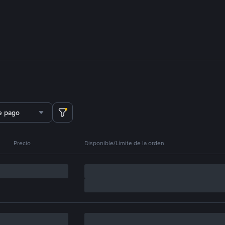
e pago
Precio
Disponible/Límite de la orden