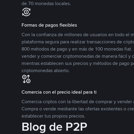
de 70 monedas locales.
Formas de pagos flexibles
Con la confianza de millones de usuarios en todo el
plataforma segura para realizar transacciones de cr
800 métodos de pago y en más de 100 monedas fiat. 
vender y comerciar criptomonedas de manera fácil y di
mientras establecen sus precios y métodos de pago p
criptomonedas abierto.
Comercia con el precio ideal para ti
Comercia criptos con la libertad de comprar y vender a
Compra o vende mediante las ofertas existentes o cr
establecer tus propios precios.
Blog de P2P