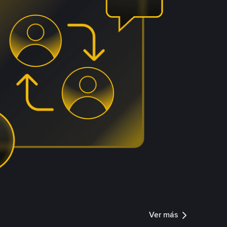
Ver más