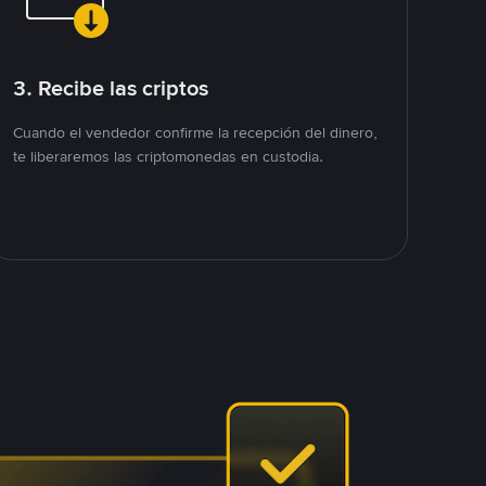
3. Recibe las criptos
Cuando el vendedor confirme la recepción del dinero,
te liberaremos las criptomonedas en custodia.