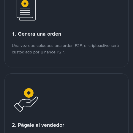
1. Genera una orden
Una vez que coloques una orden P2P, el criptoactivo será
custodiado por Binance P2P.
2. Págale al vendedor