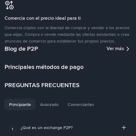
Comercia con el precio ideal para ti
Comercia criptos con la libertad de comprar y vender a los precios
que elijas. Compra o vende mediante las ofertas existentes o crea
anuncios de comercio para establecer tus propios precios.
Blog de P2P
Ver más
Principales métodos de pago
PREGUNTAS FRECUENTES
Principiante
Avanzado
Comerciantes
¿Qué es un exchange P2P?
1