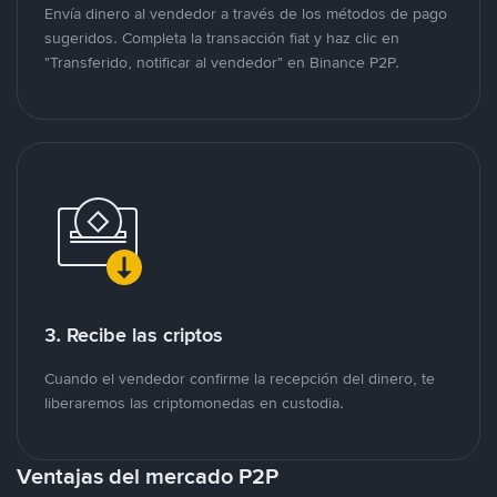
Envía dinero al vendedor a través de los métodos de pago
sugeridos. Completa la transacción fiat y haz clic en
"Transferido, notificar al vendedor" en Binance P2P.
3. Recibe las criptos
Cuando el vendedor confirme la recepción del dinero, te
liberaremos las criptomonedas en custodia.
Ventajas del mercado P2P