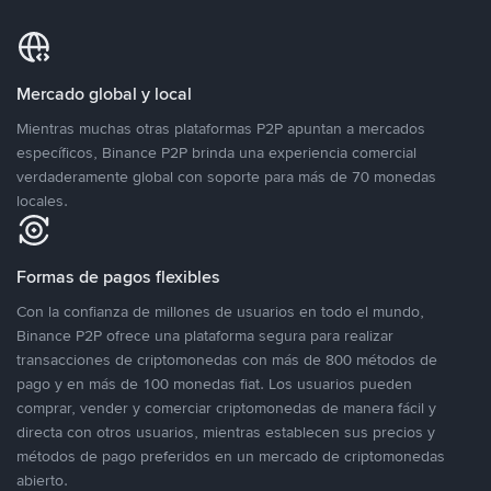
Mercado global y local
Mientras muchas otras plataformas P2P apuntan a mercados
específicos, Binance P2P brinda una experiencia comercial
verdaderamente global con soporte para más de 70 monedas
locales.
Formas de pagos flexibles
Con la confianza de millones de usuarios en todo el mundo,
Binance P2P ofrece una plataforma segura para realizar
transacciones de criptomonedas con más de 800 métodos de
pago y en más de 100 monedas fiat. Los usuarios pueden
comprar, vender y comerciar criptomonedas de manera fácil y
directa con otros usuarios, mientras establecen sus precios y
métodos de pago preferidos en un mercado de criptomonedas
abierto.