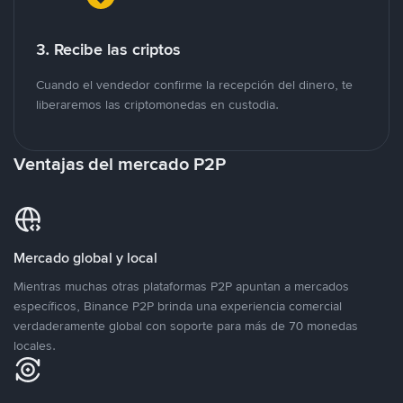
3. Recibe las criptos
Cuando el vendedor confirme la recepción del dinero, te
liberaremos las criptomonedas en custodia.
Ventajas del mercado P2P
Mercado global y local
Mientras muchas otras plataformas P2P apuntan a mercados
específicos, Binance P2P brinda una experiencia comercial
verdaderamente global con soporte para más de 70 monedas
locales.