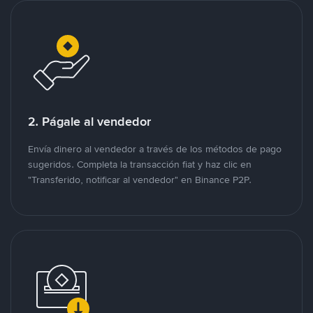
2. Págale al vendedor
Envía dinero al vendedor a través de los métodos de pago
sugeridos. Completa la transacción fiat y haz clic en
"Transferido, notificar al vendedor" en Binance P2P.