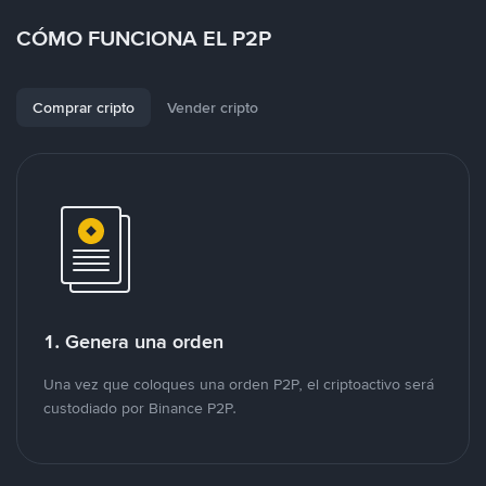
CÓMO FUNCIONA EL P2P
Comprar cripto
Vender cripto
1. Genera una orden
Una vez que coloques una orden P2P, el criptoactivo será
custodiado por Binance P2P.