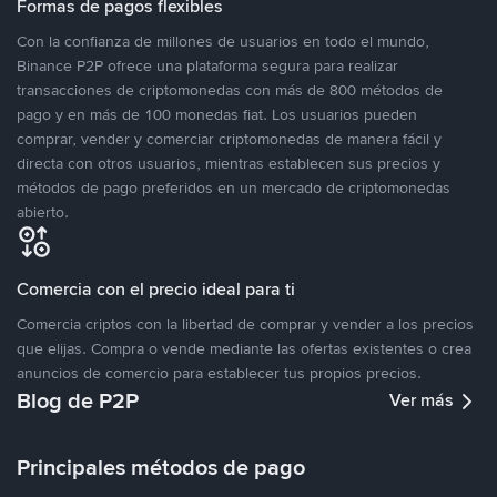
Formas de pagos flexibles
Con la confianza de millones de usuarios en todo el mundo,
Binance P2P ofrece una plataforma segura para realizar
transacciones de criptomonedas con más de 800 métodos de
pago y en más de 100 monedas fiat. Los usuarios pueden
comprar, vender y comerciar criptomonedas de manera fácil y
directa con otros usuarios, mientras establecen sus precios y
métodos de pago preferidos en un mercado de criptomonedas
abierto.
Comercia con el precio ideal para ti
Comercia criptos con la libertad de comprar y vender a los precios
que elijas. Compra o vende mediante las ofertas existentes o crea
anuncios de comercio para establecer tus propios precios.
Blog de P2P
Ver más
Principales métodos de pago