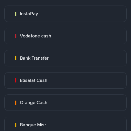
InstaPay
Vodafone cash
Bank Transfer
Etisalat Cash
Orange Cash
Banque Misr