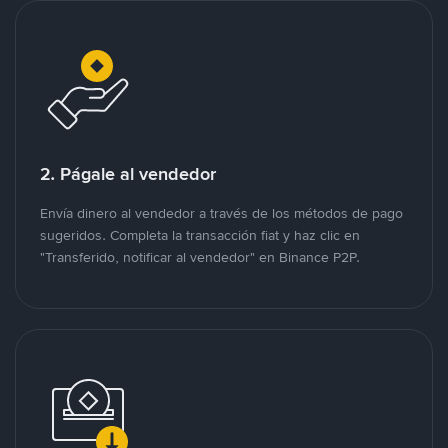
2. Págale al vendedor
Envía dinero al vendedor a través de los métodos de pago
sugeridos. Completa la transacción fiat y haz clic en
"Transferido, notificar al vendedor" en Binance P2P.