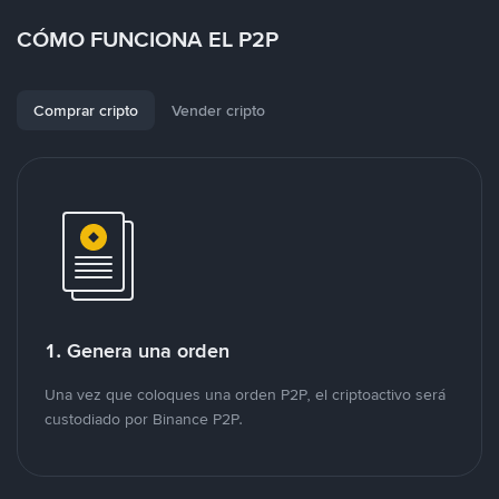
CÓMO FUNCIONA EL P2P
Comprar cripto
Vender cripto
1. Genera una orden
Una vez que coloques una orden P2P, el criptoactivo será
custodiado por Binance P2P.