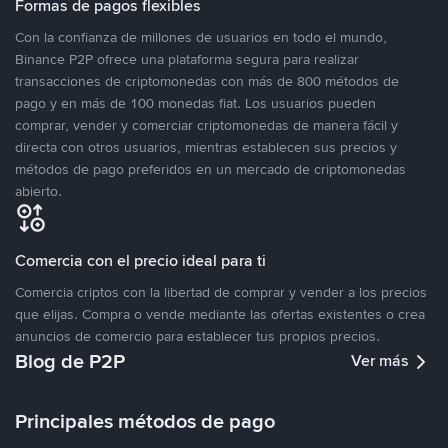
Formas de pagos flexibles
Con la confianza de millones de usuarios en todo el mundo,
Binance P2P ofrece una plataforma segura para realizar
transacciones de criptomonedas con más de 800 métodos de
pago y en más de 100 monedas fiat. Los usuarios pueden
comprar, vender y comerciar criptomonedas de manera fácil y
directa con otros usuarios, mientras establecen sus precios y
métodos de pago preferidos en un mercado de criptomonedas
abierto.
Comercia con el precio ideal para ti
Comercia criptos con la libertad de comprar y vender a los precios
que elijas. Compra o vende mediante las ofertas existentes o crea
anuncios de comercio para establecer tus propios precios.
Blog de P2P
Ver más
Principales métodos de pago