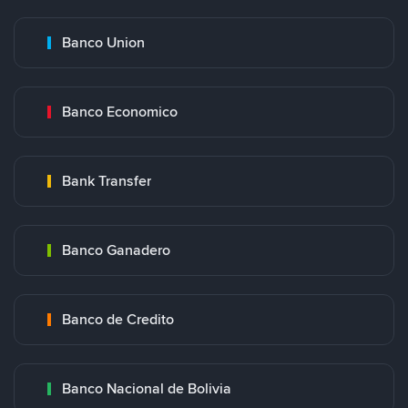
Banco Union
Banco Economico
Bank Transfer
Banco Ganadero
Banco de Credito
Banco Nacional de Bolivia