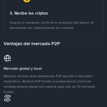
3. Recibe las criptos
Cuando el vendedor confirme la recepción del dinero, te
liberaremos las criptomonedas en custodia.
Ventajas del mercado P2P
Mercado global y local
Mientras muchas otras plataformas P2P apuntan a mercados
específicos, Binance P2P brinda una experiencia comercial
verdaderamente global con soporte para más de 70 monedas
locales.