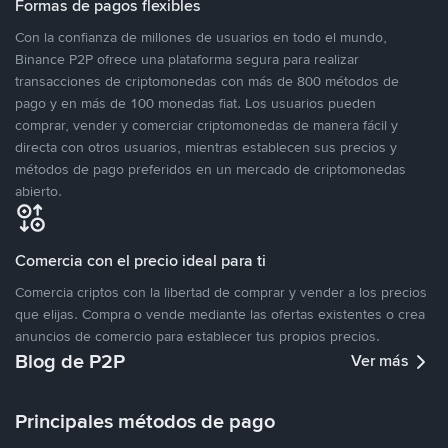
Formas de pagos flexibles
Con la confianza de millones de usuarios en todo el mundo,
Binance P2P ofrece una plataforma segura para realizar
transacciones de criptomonedas con más de 800 métodos de
pago y en más de 100 monedas fiat. Los usuarios pueden
comprar, vender y comerciar criptomonedas de manera fácil y
directa con otros usuarios, mientras establecen sus precios y
métodos de pago preferidos en un mercado de criptomonedas
abierto.
Comercia con el precio ideal para ti
Comercia criptos con la libertad de comprar y vender a los precios
que elijas. Compra o vende mediante las ofertas existentes o crea
anuncios de comercio para establecer tus propios precios.
Blog de P2P
Ver más
Principales métodos de pago