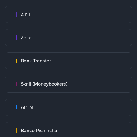
Zinli
Zelle
Bank Transfer
Skrill (Moneybookers)
AirTM
Banco Pichincha