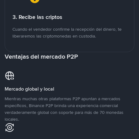
3. Recibe las criptos
Cuando el vendedor confirme la recepción del dinero, te
liberaremos las criptomonedas en custodia.
Ventajas del mercado P2P
Mercado global y local
Mientras muchas otras plataformas P2P apuntan a mercados
específicos, Binance P2P brinda una experiencia comercial
verdaderamente global con soporte para más de 70 monedas
locales.