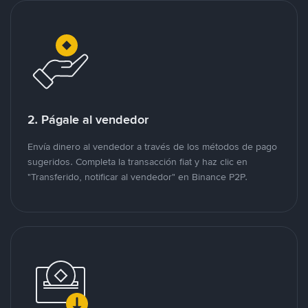
2. Págale al vendedor
Envía dinero al vendedor a través de los métodos de pago
sugeridos. Completa la transacción fiat y haz clic en
"Transferido, notificar al vendedor" en Binance P2P.