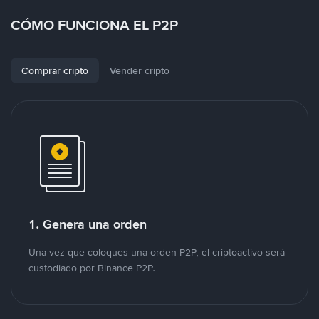
CÓMO FUNCIONA EL P2P
Comprar cripto
Vender cripto
1. Genera una orden
Una vez que coloques una orden P2P, el criptoactivo será
custodiado por Binance P2P.