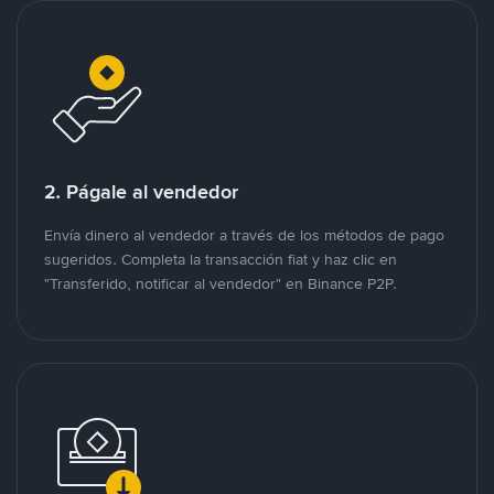
2. Págale al vendedor
Envía dinero al vendedor a través de los métodos de pago
sugeridos. Completa la transacción fiat y haz clic en
"Transferido, notificar al vendedor" en Binance P2P.