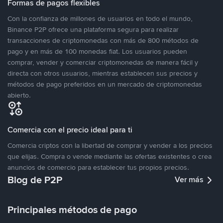
Formas de pagos flexibles
Con la confianza de millones de usuarios en todo el mundo,
Binance P2P ofrece una plataforma segura para realizar
transacciones de criptomonedas con más de 800 métodos de
pago y en más de 100 monedas fiat. Los usuarios pueden
comprar, vender y comerciar criptomonedas de manera fácil y
directa con otros usuarios, mientras establecen sus precios y
métodos de pago preferidos en un mercado de criptomonedas
abierto.
Comercia con el precio ideal para ti
Comercia criptos con la libertad de comprar y vender a los precios
que elijas. Compra o vende mediante las ofertas existentes o crea
anuncios de comercio para establecer tus propios precios.
Blog de P2P
Ver más
Principales métodos de pago