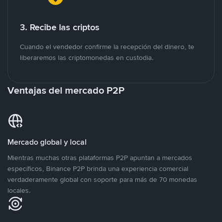
3. Recibe las criptos
Cuando el vendedor confirme la recepción del dinero, te
liberaremos las criptomonedas en custodia.
Ventajas del mercado P2P
Mercado global y local
Mientras muchas otras plataformas P2P apuntan a mercados
específicos, Binance P2P brinda una experiencia comercial
verdaderamente global con soporte para más de 70 monedas
locales.