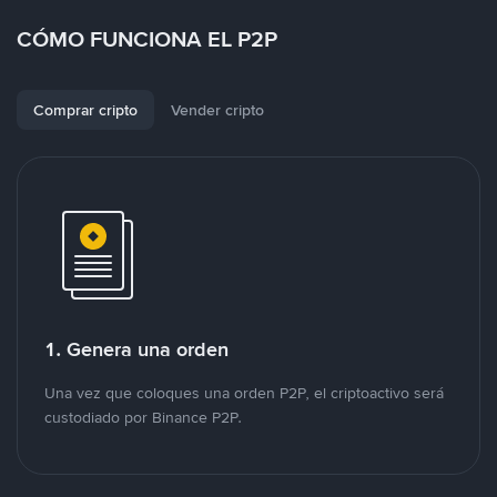
CÓMO FUNCIONA EL P2P
Comprar cripto
Vender cripto
1. Genera una orden
Una vez que coloques una orden P2P, el criptoactivo será
custodiado por Binance P2P.