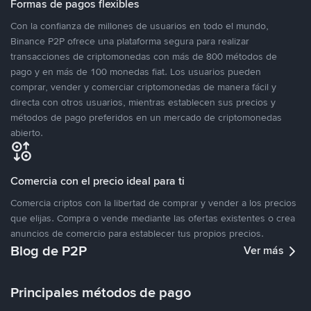
Formas de pagos flexibles
Con la confianza de millones de usuarios en todo el mundo,
Binance P2P ofrece una plataforma segura para realizar
transacciones de criptomonedas con más de 800 métodos de
pago y en más de 100 monedas fiat. Los usuarios pueden
comprar, vender y comerciar criptomonedas de manera fácil y
directa con otros usuarios, mientras establecen sus precios y
métodos de pago preferidos en un mercado de criptomonedas
abierto.
Comercia con el precio ideal para ti
Comercia criptos con la libertad de comprar y vender a los precios
que elijas. Compra o vende mediante las ofertas existentes o crea
anuncios de comercio para establecer tus propios precios.
Blog de P2P
Ver más
Principales métodos de pago