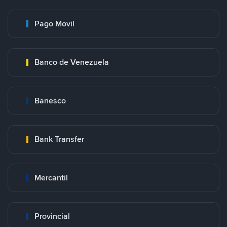
Pago Movil
Banco de Venezuela
Banesco
Bank Transfer
Mercantil
Provincial