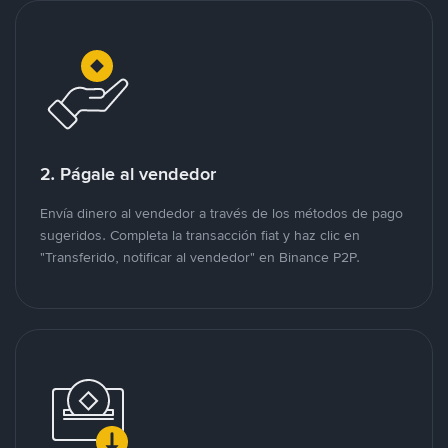
2. Págale al vendedor
Envía dinero al vendedor a través de los métodos de pago
sugeridos. Completa la transacción fiat y haz clic en
"Transferido, notificar al vendedor" en Binance P2P.