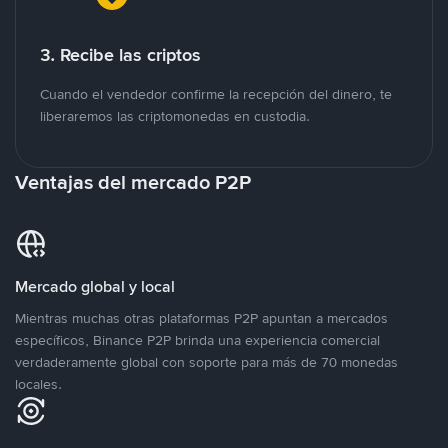
3. Recibe las criptos
Cuando el vendedor confirme la recepción del dinero, te
liberaremos las criptomonedas en custodia.
Ventajas del mercado P2P
Mercado global y local
Mientras muchas otras plataformas P2P apuntan a mercados
específicos, Binance P2P brinda una experiencia comercial
verdaderamente global con soporte para más de 70 monedas
locales.