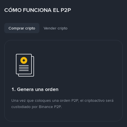
CÓMO FUNCIONA EL P2P
Comprar cripto
Vender cripto
1. Genera una orden
Una vez que coloques una orden P2P, el criptoactivo será
custodiado por Binance P2P.