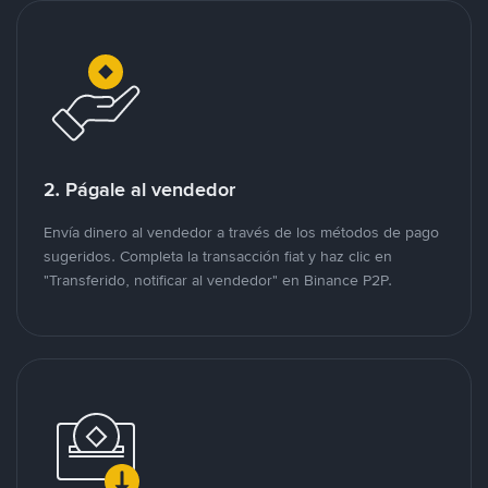
2. Págale al vendedor
Envía dinero al vendedor a través de los métodos de pago
sugeridos. Completa la transacción fiat y haz clic en
"Transferido, notificar al vendedor" en Binance P2P.