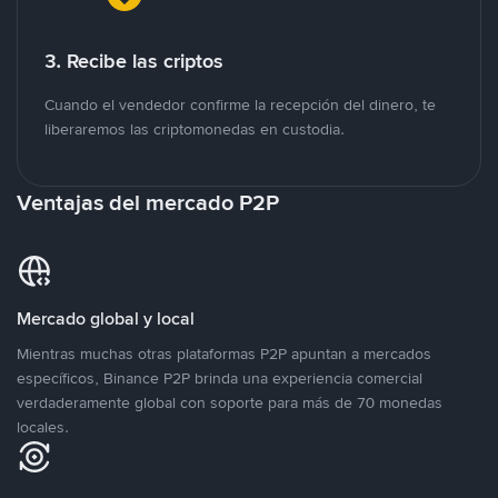
3. Recibe las criptos
Cuando el vendedor confirme la recepción del dinero, te
liberaremos las criptomonedas en custodia.
Ventajas del mercado P2P
Mercado global y local
Mientras muchas otras plataformas P2P apuntan a mercados
específicos, Binance P2P brinda una experiencia comercial
verdaderamente global con soporte para más de 70 monedas
locales.