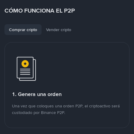
CÓMO FUNCIONA EL P2P
Comprar cripto
Vender cripto
1. Genera una orden
Una vez que coloques una orden P2P, el criptoactivo será
custodiado por Binance P2P.