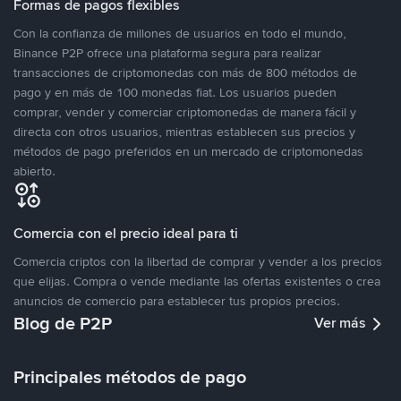
Formas de pagos flexibles
Con la confianza de millones de usuarios en todo el mundo,
Binance P2P ofrece una plataforma segura para realizar
transacciones de criptomonedas con más de 800 métodos de
pago y en más de 100 monedas fiat. Los usuarios pueden
comprar, vender y comerciar criptomonedas de manera fácil y
directa con otros usuarios, mientras establecen sus precios y
métodos de pago preferidos en un mercado de criptomonedas
abierto.
Comercia con el precio ideal para ti
Comercia criptos con la libertad de comprar y vender a los precios
que elijas. Compra o vende mediante las ofertas existentes o crea
anuncios de comercio para establecer tus propios precios.
Blog de P2P
Ver más
Principales métodos de pago