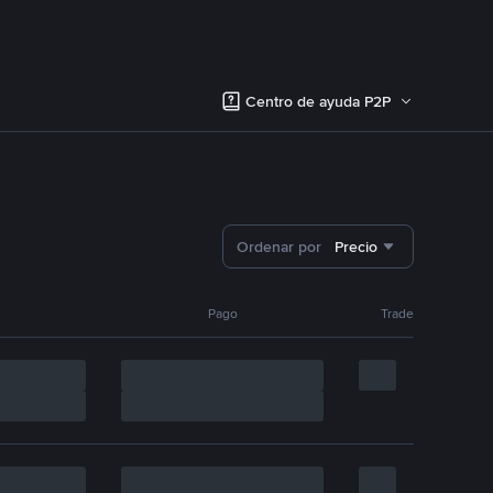
Centro de ayuda P2P
Ordenar por
Precio
Pago
Trade