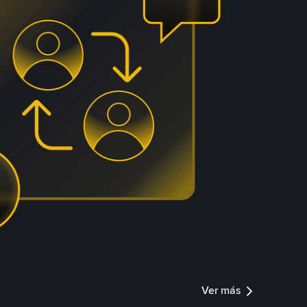
Ver más