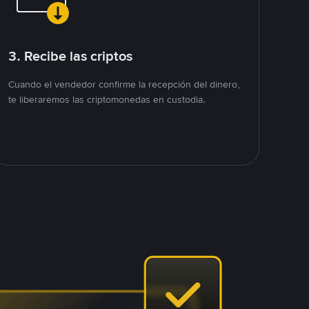
3. Recibe las criptos
Cuando el vendedor confirme la recepción del dinero,
te liberaremos las criptomonedas en custodia.