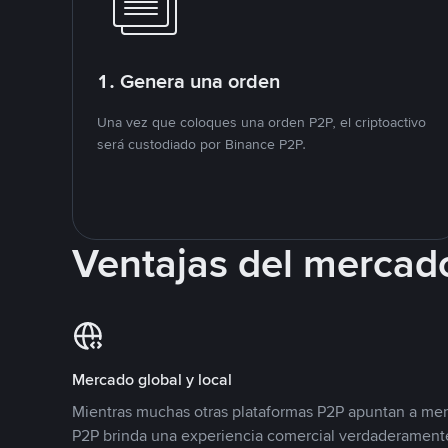
1. Genera una orden
Una vez que coloques una orden P2P, el criptoactivo
será custodiado por Binance P2P.
Ventajas del mercad
Mercado global y local
Mientras muchas otras plataformas P2P apuntan a mer
P2P brinda una experiencia comercial verdaderamente