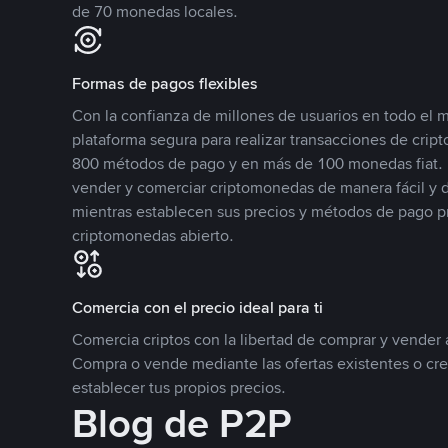
de 70 monedas locales.
Formas de pagos flexibles
Con la confianza de millones de usuarios en todo el
plataforma segura para realizar transacciones de cr
800 métodos de pago y en más de 100 monedas fiat. 
vender y comerciar criptomonedas de manera fácil y di
mientras establecen sus precios y métodos de pago p
criptomonedas abierto.
Comercia con el precio ideal para ti
Comercia criptos con la libertad de comprar y vender a
Compra o vende mediante las ofertas existentes o cr
establecer tus propios precios.
Blog de P2P