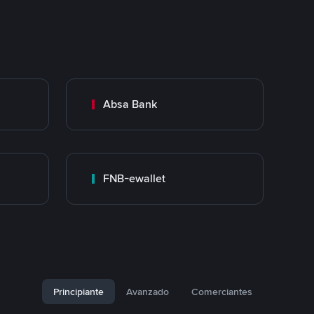
Absa Bank
FNB-ewallet
Principiante
Avanzado
Comerciantes