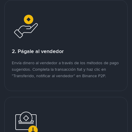
2. Págale al vendedor
Envía dinero al vendedor a través de los métodos de pago
sugeridos. Completa la transacción fiat y haz clic en
"Transferido, notificar al vendedor" en Binance P2P.