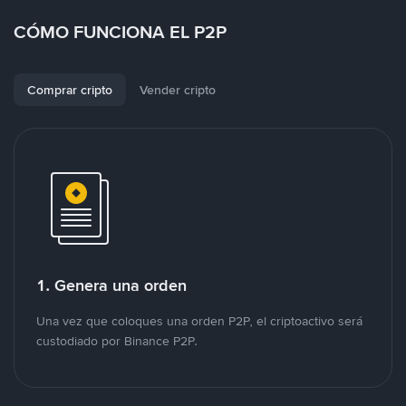
CÓMO FUNCIONA EL P2P
Comprar cripto
Vender cripto
1. Genera una orden
Una vez que coloques una orden P2P, el criptoactivo será
custodiado por Binance P2P.