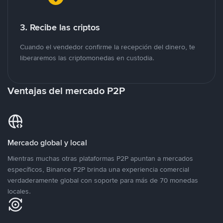
3. Recibe las criptos
Cuando el vendedor confirme la recepción del dinero, te
liberaremos las criptomonedas en custodia.
Ventajas del mercado P2P
Mercado global y local
Mientras muchas otras plataformas P2P apuntan a mercados
específicos, Binance P2P brinda una experiencia comercial
verdaderamente global con soporte para más de 70 monedas
locales.