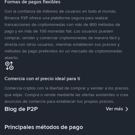
Formas de pagos flexibles
Con la confianza de millones de usuarios en todo el mundo,
Binance P2P ofrece una plataforma segura para realizar
transacciones de criptomonedas con más de 800 métodos de
pago y en más de 100 monedas fiat. Los usuarios pueden
comprar, vender y comerciar criptomonedas de manera fácil y
directa con otros usuarios, mientras establecen sus precios y
métodos de pago preferidos en un mercado de criptomonedas
abierto.
Comercia con el precio ideal para ti
Comercia criptos con la libertad de comprar y vender a los precios
que elijas. Compra o vende mediante las ofertas existentes o crea
anuncios de comercio para establecer tus propios precios.
Blog de P2P
Ver más
Principales métodos de pago