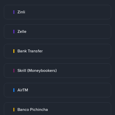
Zinli
Zelle
Bank Transfer
Skrill (Moneybookers)
AirTM
Banco Pichincha