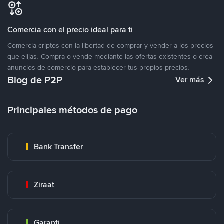
Comercia con el precio ideal para ti
Comercia criptos con la libertad de comprar y vender a los precios
que elijas. Compra o vende mediante las ofertas existentes o crea
anuncios de comercio para establecer tus propios precios.
Blog de P2P
Ver más
Principales métodos de pago
Bank Transfer
Ziraat
Garanti