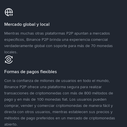
Mercado global y local
Mientras muchas otras plataformas P2P apuntan a mercados
específicos, Binance P2P brinda una experiencia comercial
verdaderamente global con soporte para más de 70 monedas
locales.
Formas de pagos flexibles
Con la confianza de millones de usuarios en todo el mundo,
Binance P2P ofrece una plataforma segura para realizar
transacciones de criptomonedas con más de 800 métodos de
pago y en más de 100 monedas fiat. Los usuarios pueden
comprar, vender y comerciar criptomonedas de manera fácil y
directa con otros usuarios, mientras establecen sus precios y
métodos de pago preferidos en un mercado de criptomonedas
abierto.