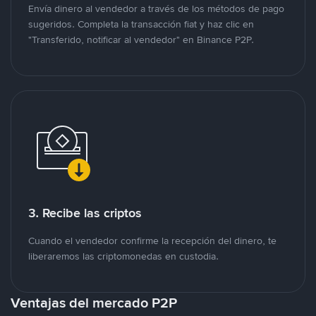
Envía dinero al vendedor a través de los métodos de pago
sugeridos. Completa la transacción fiat y haz clic en
"Transferido, notificar al vendedor" en Binance P2P.
3. Recibe las criptos
Cuando el vendedor confirme la recepción del dinero, te
liberaremos las criptomonedas en custodia.
Ventajas del mercado P2P