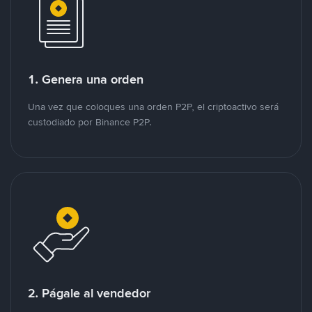
1. Genera una orden
Una vez que coloques una orden P2P, el criptoactivo será
custodiado por Binance P2P.
2. Págale al vendedor