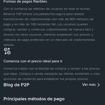
Formas de pagos flexibles
Con la confianza de millones de usuarios en todo el mundo,
Binance P2P ofrece una plataforma segura para realizar
transacciones de criptomonedas con más de 800 métodos de
pago y en más de 100 monedas fiat. Los usuarios pueden
comprar, vender y comerciar criptomonedas de manera fácil y
directa con otros usuarios, mientras establecen sus precios y
métodos de pago preferidos en un mercado de criptomonedas
abierto.
Comercia con el precio ideal para ti
Comercia criptos con la libertad de comprar y vender a los precios
que elijas. Compra o vende mediante las ofertas existentes o crea
anuncios de comercio para establecer tus propios precios.
Blog de P2P
Ver más
Principales métodos de pago