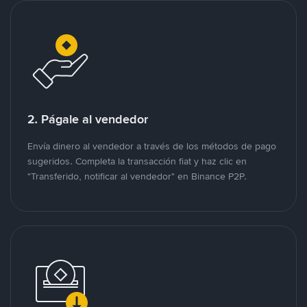
2. Págale al vendedor
Envía dinero al vendedor a través de los métodos de pago
sugeridos. Completa la transacción fiat y haz clic en
"Transferido, notificar al vendedor" en Binance P2P.