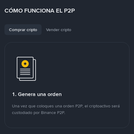
CÓMO FUNCIONA EL P2P
Comprar cripto
Vender cripto
1. Genera una orden
Una vez que coloques una orden P2P, el criptoactivo será
custodiado por Binance P2P.