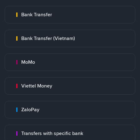
Bank Transfer
Bank Transfer (Vietnam)
MoMo
Viettel Money
ZaloPay
Transfers with specific bank