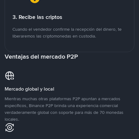
3. Recibe las criptos
Cuando el vendedor confirme la recepción del dinero, te
liberaremos las criptomonedas en custodia.
Ventajas del mercado P2P
Mercado global y local
Mientras muchas otras plataformas P2P apuntan a mercados
específicos, Binance P2P brinda una experiencia comercial
verdaderamente global con soporte para más de 70 monedas
locales.