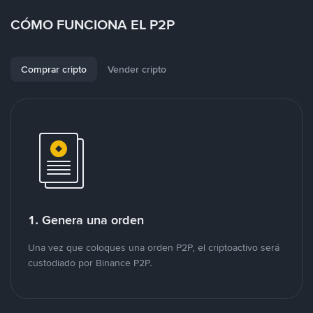
CÓMO FUNCIONA EL P2P
Comprar cripto
Vender cripto
1. Genera una orden
Una vez que coloques una orden P2P, el criptoactivo será
custodiado por Binance P2P.