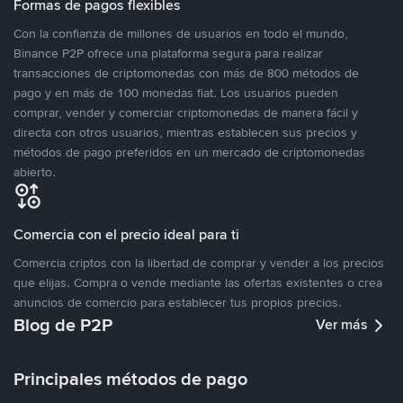
Formas de pagos flexibles
Con la confianza de millones de usuarios en todo el mundo,
Binance P2P ofrece una plataforma segura para realizar
transacciones de criptomonedas con más de 800 métodos de
pago y en más de 100 monedas fiat. Los usuarios pueden
comprar, vender y comerciar criptomonedas de manera fácil y
directa con otros usuarios, mientras establecen sus precios y
métodos de pago preferidos en un mercado de criptomonedas
abierto.
Comercia con el precio ideal para ti
Comercia criptos con la libertad de comprar y vender a los precios
que elijas. Compra o vende mediante las ofertas existentes o crea
anuncios de comercio para establecer tus propios precios.
Blog de P2P
Ver más
Principales métodos de pago