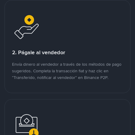
2. Págale al vendedor
Envía dinero al vendedor a través de los métodos de pago
sugeridos. Completa la transacción fiat y haz clic en
"Transferido, notificar al vendedor" en Binance P2P.