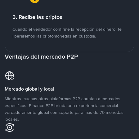
3. Recibe las criptos
Cuando el vendedor confirme la recepción del dinero, te
liberaremos las criptomonedas en custodia.
Ventajas del mercado P2P
Mercado global y local
Mientras muchas otras plataformas P2P apuntan a mercados
específicos, Binance P2P brinda una experiencia comercial
verdaderamente global con soporte para más de 70 monedas
locales.