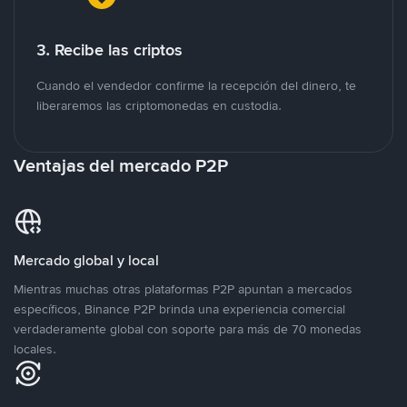
3. Recibe las criptos
Cuando el vendedor confirme la recepción del dinero, te
liberaremos las criptomonedas en custodia.
Ventajas del mercado P2P
Mercado global y local
Mientras muchas otras plataformas P2P apuntan a mercados
específicos, Binance P2P brinda una experiencia comercial
verdaderamente global con soporte para más de 70 monedas
locales.