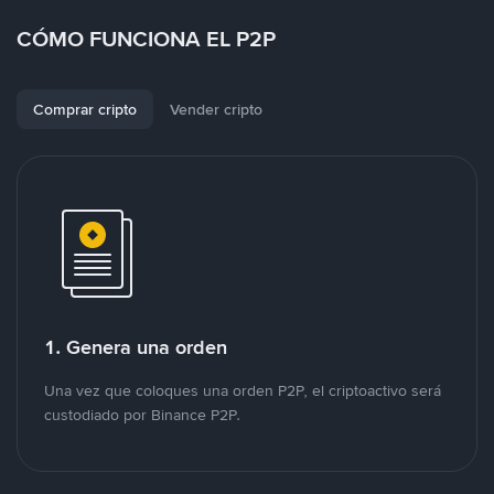
CÓMO FUNCIONA EL P2P
Comprar cripto
Vender cripto
1. Genera una orden
Una vez que coloques una orden P2P, el criptoactivo será
custodiado por Binance P2P.