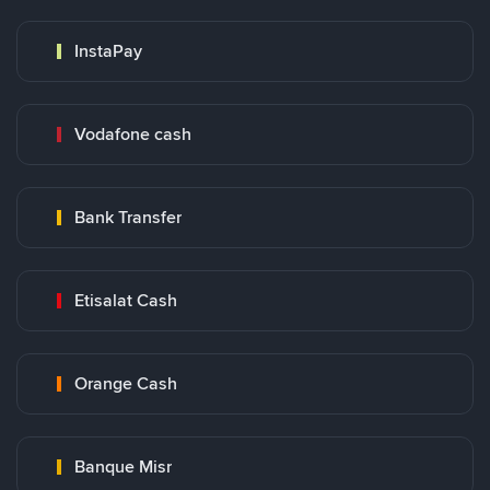
InstaPay
Vodafone cash
Bank Transfer
Etisalat Cash
Orange Cash
Banque Misr