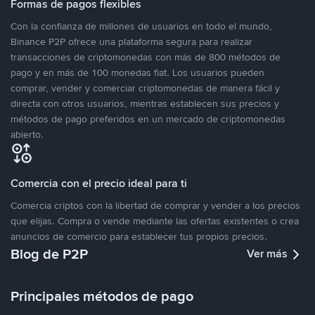
Formas de pagos flexibles
Con la confianza de millones de usuarios en todo el mundo,
Binance P2P ofrece una plataforma segura para realizar
transacciones de criptomonedas con más de 800 métodos de
pago y en más de 100 monedas fiat. Los usuarios pueden
comprar, vender y comerciar criptomonedas de manera fácil y
directa con otros usuarios, mientras establecen sus precios y
métodos de pago preferidos en un mercado de criptomonedas
abierto.
Comercia con el precio ideal para ti
Comercia criptos con la libertad de comprar y vender a los precios
que elijas. Compra o vende mediante las ofertas existentes o crea
anuncios de comercio para establecer tus propios precios.
Blog de P2P
Ver más
Principales métodos de pago