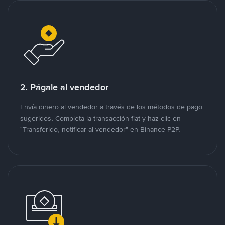
2. Págale al vendedor
Envía dinero al vendedor a través de los métodos de pago
sugeridos. Completa la transacción fiat y haz clic en
"Transferido, notificar al vendedor" en Binance P2P.