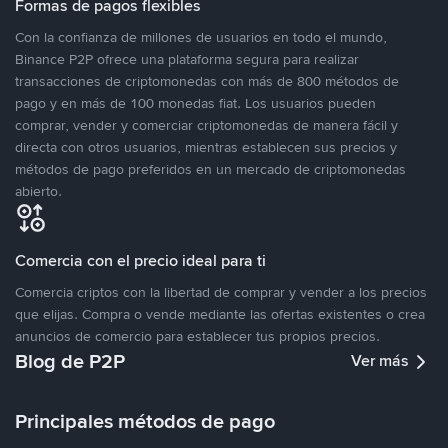
Formas de pagos flexibles
Con la confianza de millones de usuarios en todo el mundo,
Binance P2P ofrece una plataforma segura para realizar
transacciones de criptomonedas con más de 800 métodos de
pago y en más de 100 monedas fiat. Los usuarios pueden
comprar, vender y comerciar criptomonedas de manera fácil y
directa con otros usuarios, mientras establecen sus precios y
métodos de pago preferidos en un mercado de criptomonedas
abierto.
Comercia con el precio ideal para ti
Comercia criptos con la libertad de comprar y vender a los precios
que elijas. Compra o vende mediante las ofertas existentes o crea
anuncios de comercio para establecer tus propios precios.
Blog de P2P
Ver más
Principales métodos de pago