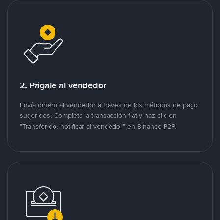
2. Págale al vendedor
Envía dinero al vendedor a través de los métodos de pago
sugeridos. Completa la transacción fiat y haz clic en
"Transferido, notificar al vendedor" en Binance P2P.