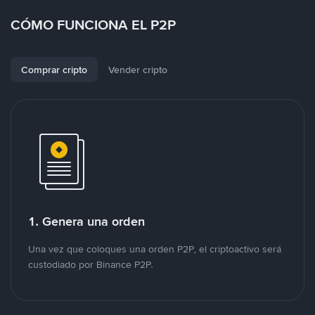
CÓMO FUNCIONA EL P2P
Comprar cripto
Vender cripto
1. Genera una orden
Una vez que coloques una orden P2P, el criptoactivo será
custodiado por Binance P2P.