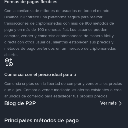
Formas de pagos flexibles
Con la confianza de millones de usuarios en todo el mundo,
Binance P2P ofrece una plataforma segura para realizar
transacciones de criptomonedas con más de 800 métodos de
pago y en más de 100 monedas fiat. Los usuarios pueden
comprar, vender y comerciar criptomonedas de manera fácil y
directa con otros usuarios, mientras establecen sus precios y
métodos de pago preferidos en un mercado de criptomonedas
abierto.
Comercia con el precio ideal para ti
Comercia criptos con la libertad de comprar y vender a los precios
que elijas. Compra o vende mediante las ofertas existentes o crea
anuncios de comercio para establecer tus propios precios.
Blog de P2P
Ver más
Principales métodos de pago