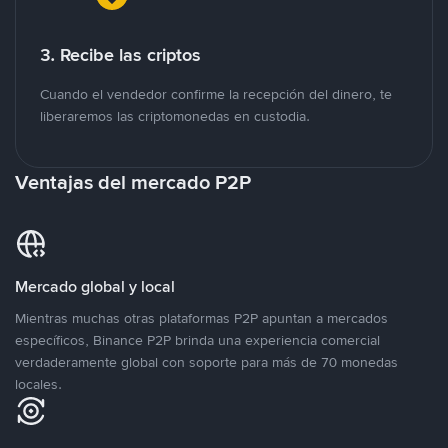
3. Recibe las criptos
Cuando el vendedor confirme la recepción del dinero, te
liberaremos las criptomonedas en custodia.
Ventajas del mercado P2P
Mercado global y local
Mientras muchas otras plataformas P2P apuntan a mercados
específicos, Binance P2P brinda una experiencia comercial
verdaderamente global con soporte para más de 70 monedas
locales.