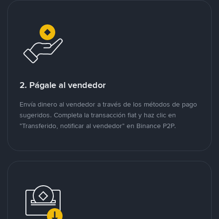
2. Págale al vendedor
Envía dinero al vendedor a través de los métodos de pago
sugeridos. Completa la transacción fiat y haz clic en
"Transferido, notificar al vendedor" en Binance P2P.