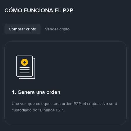
CÓMO FUNCIONA EL P2P
Comprar cripto
Vender cripto
1. Genera una orden
Una vez que coloques una orden P2P, el criptoactivo será
custodiado por Binance P2P.