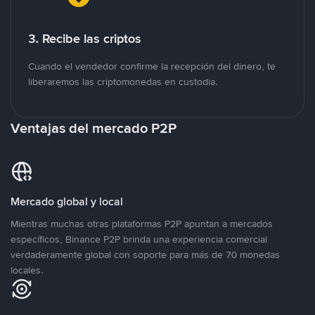
3. Recibe las criptos
Cuando el vendedor confirme la recepción del dinero, te
liberaremos las criptomonedas en custodia.
Ventajas del mercado P2P
Mercado global y local
Mientras muchas otras plataformas P2P apuntan a mercados
específicos, Binance P2P brinda una experiencia comercial
verdaderamente global con soporte para más de 70 monedas
locales.