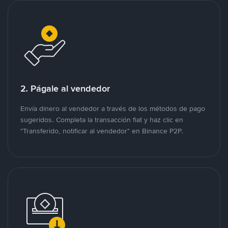
2. Págale al vendedor
Envía dinero al vendedor a través de los métodos de pago
sugeridos. Completa la transacción fiat y haz clic en
"Transferido, notificar al vendedor" en Binance P2P.