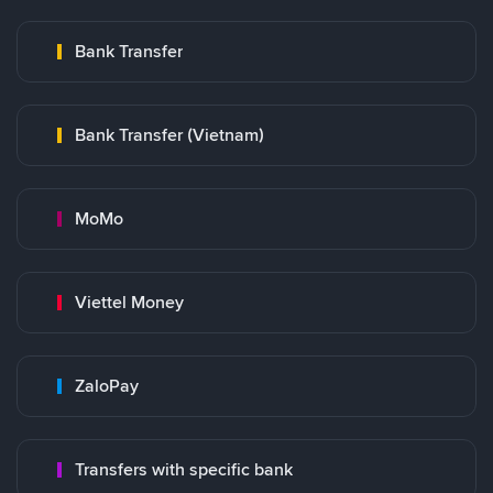
Bank Transfer
Bank Transfer (Vietnam)
MoMo
Viettel Money
ZaloPay
Transfers with specific bank