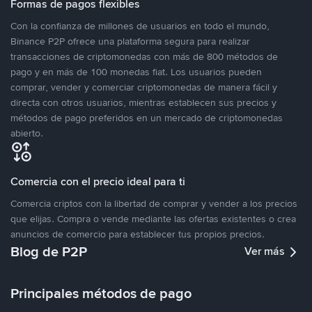
Formas de pagos flexibles
Con la confianza de millones de usuarios en todo el mundo,
Binance P2P ofrece una plataforma segura para realizar
transacciones de criptomonedas con más de 800 métodos de
pago y en más de 100 monedas fiat. Los usuarios pueden
comprar, vender y comerciar criptomonedas de manera fácil y
directa con otros usuarios, mientras establecen sus precios y
métodos de pago preferidos en un mercado de criptomonedas
abierto.
Comercia con el precio ideal para ti
Comercia criptos con la libertad de comprar y vender a los precios
que elijas. Compra o vende mediante las ofertas existentes o crea
anuncios de comercio para establecer tus propios precios.
Blog de P2P
Ver más
Principales métodos de pago